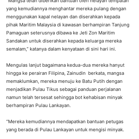
“Mangsa telah diberikan bantuan oleh nelayan tempatan
yang kemudiannya menghantar mereka pulang dengan
menggunakan kapal nelayan dan diserahkan kepada
pihak Maritim Malaysia di kawasan berhampiran Tanjung
Pamaguan seterusnya dibawa ke Jeti Zon Maritim
Sandakan untuk diserahkan kepada keluarga mereka
semalam,” katanya dalam kenyataan di sini hari ini.
Mengulas lanjut bagaimana kedua-dua mereka hanyut
hingga ke perairan Filipina, Zainudin berkata, mangsa
memaklumkan, mereka menuju ke Batu Putih dengan
menjadikan Pulau Tikus sebagai panduan perjalanan
namun telah tersesat sehingga bot kehabisan minyak
berhampiran Pulau Lankayan.
“Mereka kemudiannya mendapatkan bantuan petugas
yang berada di Pulau Lankayan untuk mengisi minyak.