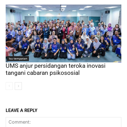
Isu tempatan
UMS anjur persidangan teroka inovasi
tangani cabaran psikososial
LEAVE A REPLY