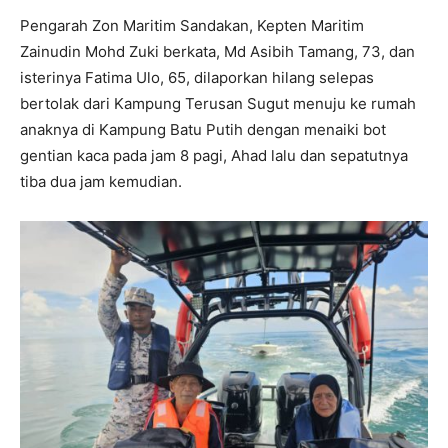
Pengarah Zon Maritim Sandakan, Kepten Maritim
Zainudin Mohd Zuki berkata, Md Asibih Tamang, 73, dan
isterinya Fatima Ulo, 65, dilaporkan hilang selepas
bertolak dari Kampung Terusan Sugut menuju ke rumah
anaknya di Kampung Batu Putih dengan menaiki bot
gentian kaca pada jam 8 pagi, Ahad lalu dan sepatutnya
tiba dua jam kemudian.