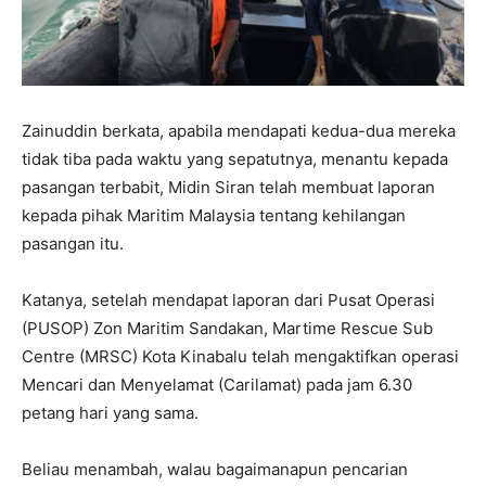
Zainuddin berkata, apabila mendapati kedua-dua mereka
tidak tiba pada waktu yang sepatutnya, menantu kepada
pasangan terbabit, Midin Siran telah membuat laporan
kepada pihak Maritim Malaysia tentang kehilangan
pasangan itu.
Katanya, setelah mendapat laporan dari Pusat Operasi
(PUSOP) Zon Maritim Sandakan, Martime Rescue Sub
Centre (MRSC) Kota Kinabalu telah mengaktifkan operasi
Mencari dan Menyelamat (Carilamat) pada jam 6.30
petang hari yang sama.
Beliau menambah, walau bagaimanapun pencarian