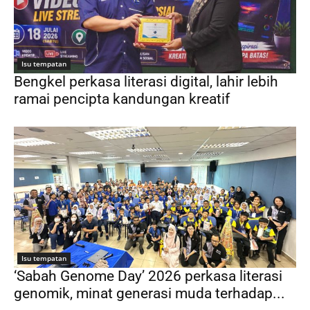
Isu tempatan
Bengkel perkasa literasi digital, lahir lebih
ramai pencipta kandungan kreatif
Isu tempatan
‘Sabah Genome Day’ 2026 perkasa literasi
genomik, minat generasi muda terhadap...