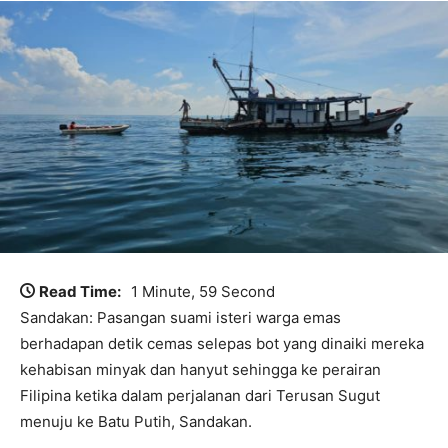
Read Time:
1 Minute, 59 Second
Sandakan: Pasangan suami isteri warga emas
berhadapan detik cemas selepas bot yang dinaiki mereka
kehabisan minyak dan hanyut sehingga ke perairan
Filipina ketika dalam perjalanan dari Terusan Sugut
menuju ke Batu Putih, Sandakan.