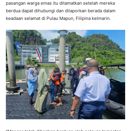
pasangan warga emas itu ditamatkan setelah mereka
berdua dapat dihubungi dan dilaporkan berada dalam
keadaan selamat di Pulau Mapun, Filipina kelmarin.