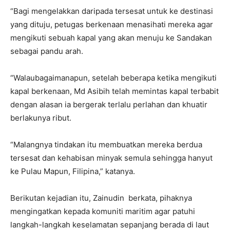
“Bagi mengelakkan daripada tersesat untuk ke destinasi
yang dituju, petugas berkenaan menasihati mereka agar
mengikuti sebuah kapal yang akan menuju ke Sandakan
sebagai pandu arah.
“Walaubagaimanapun, setelah beberapa ketika mengikuti
kapal berkenaan, Md Asibih telah memintas kapal terbabit
dengan alasan ia bergerak terlalu perlahan dan khuatir
berlakunya ribut.
“Malangnya tindakan itu membuatkan mereka berdua
tersesat dan kehabisan minyak semula sehingga hanyut
ke Pulau Mapun, Filipina,” katanya.
Berikutan kejadian itu, Zainudin berkata, pihaknya
mengingatkan kepada komuniti maritim agar patuhi
langkah-langkah keselamatan sepanjang berada di laut