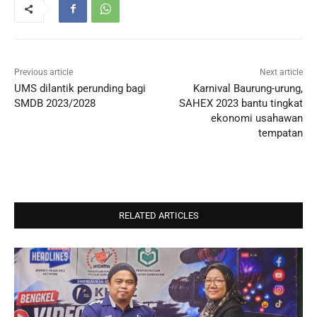
Previous article
Next article
UMS dilantik perunding bagi
Karnival Baurung-urung,
SMDB 2023/2028
SAHEX 2023 bantu tingkat
ekonomi usahawan
tempatan
RELATED ARTICLES