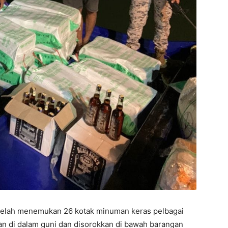
 telah menemukan 26 kotak minuman keras pelbagai
an di dalam guni dan disorokkan di bawah barangan