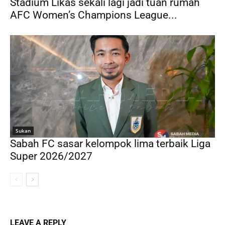
Stadium Likas sekali lagi jadi tuan rumah
AFC Women’s Champions League...
Sukan
Sabah FC sasar kelompok lima terbaik Liga
Super 2026/2027
LEAVE A REPLY