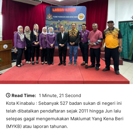
Read Time:
1 Minute, 21 Second
Kota Kinabalu : Sebanyak 527 badan sukan di negeri ini
telah dibatalkan pendaftaran sejak 2011 hingga Jun lalu
selepas gagal mengemukakan Maklumat Yang Kena Beri
(MYKB) atau laporan tahunan.