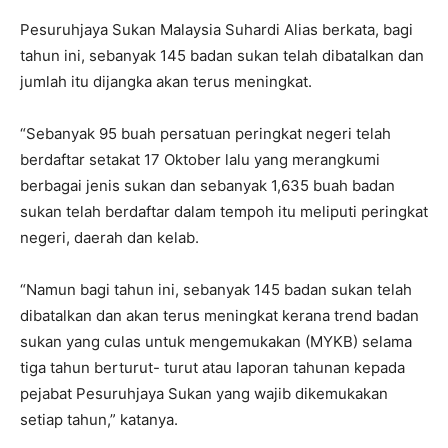
Pesuruhjaya Sukan Malaysia Suhardi Alias berkata, bagi
tahun ini, sebanyak 145 badan sukan telah dibatalkan dan
jumlah itu dijangka akan terus meningkat.
“Sebanyak 95 buah persatuan peringkat negeri telah
berdaftar setakat 17 Oktober lalu yang merangkumi
berbagai jenis sukan dan sebanyak 1,635 buah badan
sukan telah berdaftar dalam tempoh itu meliputi peringkat
negeri, daerah dan kelab.
“Namun bagi tahun ini, sebanyak 145 badan sukan telah
dibatalkan dan akan terus meningkat kerana trend badan
sukan yang culas untuk mengemukakan (MYKB) selama
tiga tahun berturut- turut atau laporan tahunan kepada
pejabat Pesuruhjaya Sukan yang wajib dikemukakan
setiap tahun,” katanya.