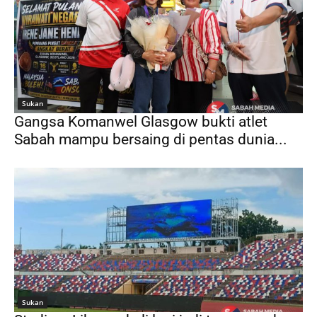
Sukan
Gangsa Komanwel Glasgow bukti atlet
Sabah mampu bersaing di pentas dunia...
Sukan