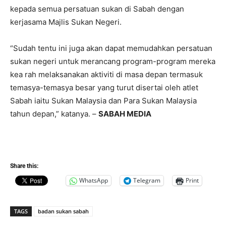
kepada semua persatuan sukan di Sabah dengan
kerjasama Majlis Sukan Negeri.
“Sudah tentu ini juga akan dapat memudahkan persatuan
sukan negeri untuk merancang program-program mereka
kea rah melaksanakan aktiviti di masa depan termasuk
temasya-temasya besar yang turut disertai oleh atlet
Sabah iaitu Sukan Malaysia dan Para Sukan Malaysia
tahun depan,” katanya. –
SABAH MEDIA
Share this:
WhatsApp
Telegram
Print
TAGS
badan sukan sabah