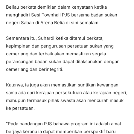
Beliau berkata demikian dalam kenyataan ketika
menghadiri Sesi Townhall PJS bersama badan sukan
negeri Sabah di Arena Belia di sini semalam.
Sementara itu, Suhardi ketika ditemui berkata,
kepimpinan dan pengurusan persatuan sukan yang
cemerlang dan terbaik akan memastikan segala
perancangan badan sukan dapat dilaksanakan dengan
cemerlang dan berintegriti.
Katanya, ia juga akan memastikan suntikan kewangan
sama ada dari kerajaan persekutuan atau kerajaan negeri,
mahupun termasuk pihak swasta akan mencurah masuk
ke persatuan.
“Pada pandangan PJS bahawa program ini adalah amat
berjaya kerana ia dapat memberikan perspektif baru