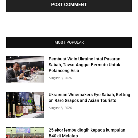
MOST POPULAR
Pembuat Wain Ukraine Intai Pasaran
Sabah, Tawar Anggur Bermutu Untuk
Pelancong Asia
August 8, 2026
Ukrainian Winemakers Eye Sabah, Betting
on Rare Grapes and Asian Tourists
August 8, 2026
25 ekor lembu diagih kepada kumpulan
B40 di Melalap