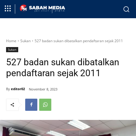
Home
Sukan
527 badan sukan dibatalkan pendaftaran sejak 2011
Sukan
527 badan sukan dibatalkan
pendaftaran sejak 2011
By
editor02
November 8, 2023