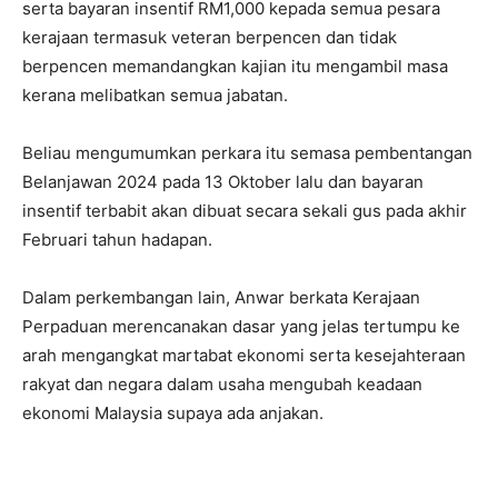
serta bayaran insentif RM1,000 kepada semua pesara
kerajaan termasuk veteran berpencen dan tidak
berpencen memandangkan kajian itu mengambil masa
kerana melibatkan semua jabatan.
Beliau mengumumkan perkara itu semasa pembentangan
Belanjawan 2024 pada 13 Oktober lalu dan bayaran
insentif terbabit akan dibuat secara sekali gus pada akhir
Februari tahun hadapan.
Dalam perkembangan lain, Anwar berkata Kerajaan
Perpaduan merencanakan dasar yang jelas tertumpu ke
arah mengangkat martabat ekonomi serta kesejahteraan
rakyat dan negara dalam usaha mengubah keadaan
ekonomi Malaysia supaya ada anjakan.