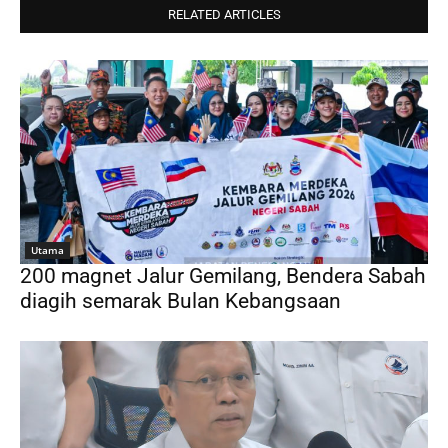
RELATED ARTICLES
Utama
200 magnet Jalur Gemilang, Bendera Sabah
diagih semarak Bulan Kebangsaan