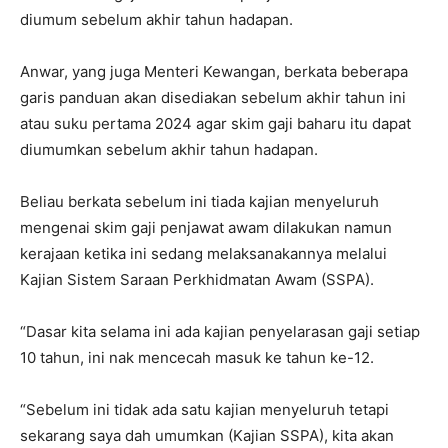
diumum sebelum akhir tahun hadapan.
Anwar, yang juga Menteri Kewangan, berkata beberapa
garis panduan akan disediakan sebelum akhir tahun ini
atau suku pertama 2024 agar skim gaji baharu itu dapat
diumumkan sebelum akhir tahun hadapan.
Beliau berkata sebelum ini tiada kajian menyeluruh
mengenai skim gaji penjawat awam dilakukan namun
kerajaan ketika ini sedang melaksanakannya melalui
Kajian Sistem Saraan Perkhidmatan Awam (SSPA).
“Dasar kita selama ini ada kajian penyelarasan gaji setiap
10 tahun, ini nak mencecah masuk ke tahun ke-12.
“Sebelum ini tidak ada satu kajian menyeluruh tetapi
sekarang saya dah umumkan (Kajian SSPA), kita akan