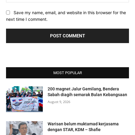
Save my name, email, and website in this browser for the
next time I comment.
MOST POPULAR
200 magnet Jalur Gemilang, Bendera
Sabah diagih semarak Bulan Kebangsaan
August 9, 2026
Warisan belum muktamad kerjasama
dengan STAR, KDM – Shafie