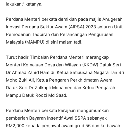
lakukan,” katanya.
Perdana Menteri berkata demikian pada majlis Anugerah
Inovasi Perdana Sektor Awam (AIPSA) 2023 anjuran Unit
Pemodenan Tadbiran dan Perancangan Pengurusan
Malaysia (MAMPU) di sini malam tadi.
Turut hadir Timbalan Perdana Menteri merangkap
Menteri Kemajuan Desa dan Wilayah (KKDW) Datuk Seri
Dr Ahmad Zahid Hamidi, Ketua Setiausaha Negara Tan Sri
Mohd Zuki Ali, Ketua Pengarah Perkhidmatan Awam
Datuk Seri Dr Zulkapli Mohamed dan Ketua Pengarah
Mampu Datuk Rodzi Md Saad.
Perdana Menteri berkata kerajaan mengumumkan
pemberian Bayaran Insentif Awal SSPA sebanyak
RM2,000 kepada penjawat awam gred 56 dan ke bawah