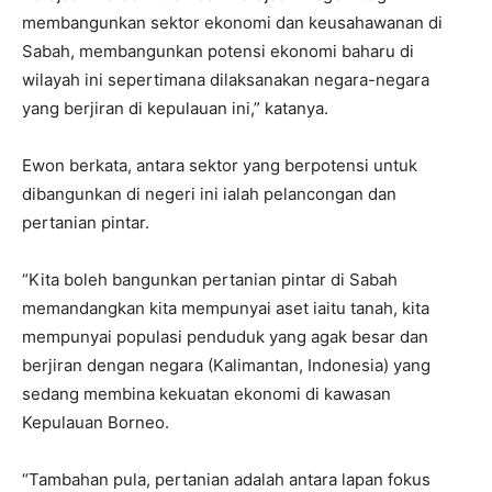
membangunkan sektor ekonomi dan keusahawanan di
Sabah, membangunkan potensi ekonomi baharu di
wilayah ini sepertimana dilaksanakan negara-negara
yang berjiran di kepulauan ini,” katanya.
Ewon berkata, antara sektor yang berpotensi untuk
dibangunkan di negeri ini ialah pelancongan dan
pertanian pintar.
“Kita boleh bangunkan pertanian pintar di Sabah
memandangkan kita mempunyai aset iaitu tanah, kita
mempunyai populasi penduduk yang agak besar dan
berjiran dengan negara (Kalimantan, Indonesia) yang
sedang membina kekuatan ekonomi di kawasan
Kepulauan Borneo.
“Tambahan pula, pertanian adalah antara lapan fokus