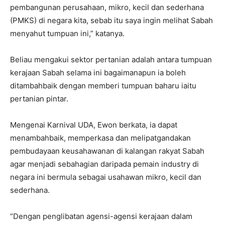
pembangunan perusahaan, mikro, kecil dan sederhana
(PMKS) di negara kita, sebab itu saya ingin melihat Sabah
menyahut tumpuan ini,” katanya.
Beliau mengakui sektor pertanian adalah antara tumpuan
kerajaan Sabah selama ini bagaimanapun ia boleh
ditambahbaik dengan memberi tumpuan baharu iaitu
pertanian pintar.
Mengenai Karnival UDA, Ewon berkata, ia dapat
menambahbaik, memperkasa dan melipatgandakan
pembudayaan keusahawanan di kalangan rakyat Sabah
agar menjadi sebahagian daripada pemain industry di
negara ini bermula sebagai usahawan mikro, kecil dan
sederhana.
“Dengan penglibatan agensi-agensi kerajaan dalam