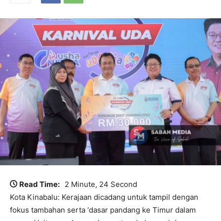
Read Time:
2 Minute, 24 Second
Kota Kinabalu: Kerajaan dicadang untuk tampil dengan
fokus tambahan serta ‘dasar pandang ke Timur dalam