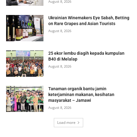
August 8, 2026
Ukrainian Winemakers Eye Sabah, Betting
on Rare Grapes and Asian Tourists
August 8, 2026
25 ekor lembu diagih kepada kumpulan
B40 di Melalap
August 8, 2026
Tanaman organik bantu jamin
keterjaminan makanan, kesihatan
masyarakat – Jamawi
August 8, 2026
Load more