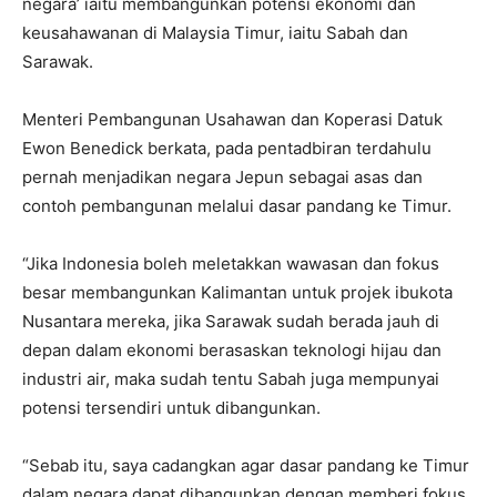
negara’ iaitu membangunkan potensi ekonomi dan
keusahawanan di Malaysia Timur, iaitu Sabah dan
Sarawak.
Menteri Pembangunan Usahawan dan Koperasi Datuk
Ewon Benedick berkata, pada pentadbiran terdahulu
pernah menjadikan negara Jepun sebagai asas dan
contoh pembangunan melalui dasar pandang ke Timur.
“Jika Indonesia boleh meletakkan wawasan dan fokus
besar membangunkan Kalimantan untuk projek ibukota
Nusantara mereka, jika Sarawak sudah berada jauh di
depan dalam ekonomi berasaskan teknologi hijau dan
industri air, maka sudah tentu Sabah juga mempunyai
potensi tersendiri untuk dibangunkan.
“Sebab itu, saya cadangkan agar dasar pandang ke Timur
dalam negara dapat dibangunkan dengan memberi fokus