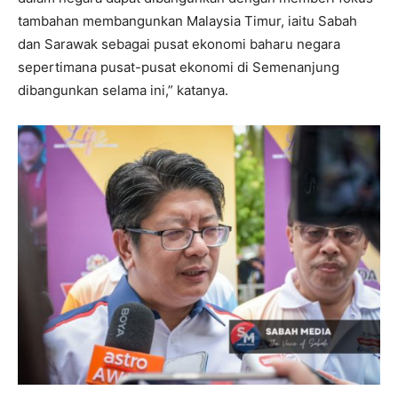
tambahan membangunkan Malaysia Timur, iaitu Sabah
dan Sarawak sebagai pusat ekonomi baharu negara
sepertimana pusat-pusat ekonomi di Semenanjung
dibangunkan selama ini,” katanya.