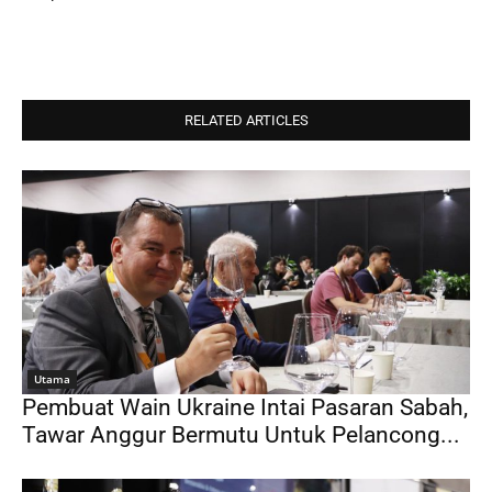
RELATED ARTICLES
Utama
Pembuat Wain Ukraine Intai Pasaran Sabah,
Tawar Anggur Bermutu Untuk Pelancong...