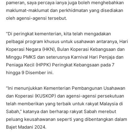
pameran, saya percaya ianya juga boleh menghebahkan
maklumat-maklumat dan perkhidmatan yang disediakan
oleh agensi-agensi tersebut.
“Di peringkat kementerian, kita telah mengadakan
pelbagai program khusus untuk usahawan antaranya, Hari
Koperasi Negara (HKN), Bulan Koperasi Kebangsaan dan
Minggu PMKS dan seterusnya Karnival Hari Penjaja dan
Peniaga Kecil (HPPK) Peringkat Kebangsaan pada 7
hingga 9 Disember ini.
“Ini menunjukkan Kementerian Pembangunan Usahawan
dan Koperasi (KUSKOP) dan agensi-agensi persekutuan
telah memberikan yang terbaik untuk rakyat Malaysia di
Sabah,” katanya dan berharap rakyat Sabah merebut
peluang keusahawanan seperti yang dibentangkan dalam
Bajet Madani 2024.