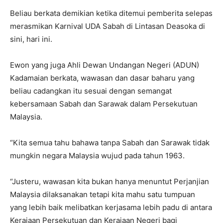
Beliau berkata demikian ketika ditemui pemberita selepas
merasmikan Karnival UDA Sabah di Lintasan Deasoka di
sini, hari ini.
Ewon yang juga Ahli Dewan Undangan Negeri (ADUN)
Kadamaian berkata, wawasan dan dasar baharu yang
beliau cadangkan itu sesuai dengan semangat
kebersamaan Sabah dan Sarawak dalam Persekutuan
Malaysia.
“Kita semua tahu bahawa tanpa Sabah dan Sarawak tidak
mungkin negara Malaysia wujud pada tahun 1963.
“Justeru, wawasan kita bukan hanya menuntut Perjanjian
Malaysia dilaksanakan tetapi kita mahu satu tumpuan
yang lebih baik melibatkan kerjasama lebih padu di antara
Kerajaan Persekutuan dan Kerajaan Negeri bagi