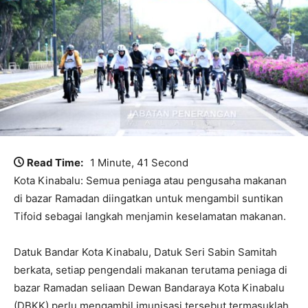
Read Time:
1 Minute, 41 Second
Kota Kinabalu: Semua peniaga atau pengusaha makanan
di bazar Ramadan diingatkan untuk mengambil suntikan
Tifoid sebagai langkah menjamin keselamatan makanan.
Datuk Bandar Kota Kinabalu, Datuk Seri Sabin Samitah
berkata, setiap pengendali makanan terutama peniaga di
bazar Ramadan seliaan Dewan Bandaraya Kota Kinabalu
(DBKK) perlu mengambil imunisasi tersebut termasuklah