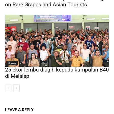
on Rare Grapes and Asian Tourists
Utama
25 ekor lembu diagih kepada kumpulan B40
di Melalap
LEAVE A REPLY