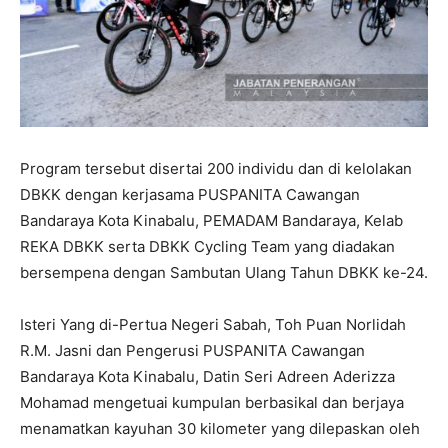
Program tersebut disertai 200 individu dan di kelolakan
DBKK dengan kerjasama PUSPANITA Cawangan
Bandaraya Kota Kinabalu, PEMADAM Bandaraya, Kelab
REKA DBKK serta DBKK Cycling Team yang diadakan
bersempena dengan Sambutan Ulang Tahun DBKK ke-24.
Isteri Yang di-Pertua Negeri Sabah, Toh Puan Norlidah
R.M. Jasni dan Pengerusi PUSPANITA Cawangan
Bandaraya Kota Kinabalu, Datin Seri Adreen Aderizza
Mohamad mengetuai kumpulan berbasikal dan berjaya
menamatkan kayuhan 30 kilometer yang dilepaskan oleh