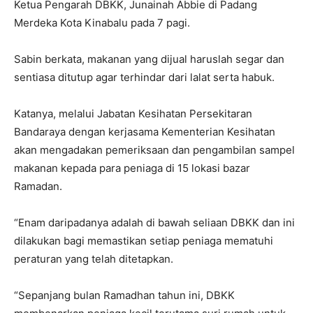
Ketua Pengarah DBKK, Junainah Abbie di Padang
Merdeka Kota Kinabalu pada 7 pagi.
Sabin berkata, makanan yang dijual haruslah segar dan
sentiasa ditutup agar terhindar dari lalat serta habuk.
Katanya, melalui Jabatan Kesihatan Persekitaran
Bandaraya dengan kerjasama Kementerian Kesihatan
akan mengadakan pemeriksaan dan pengambilan sampel
makanan kepada para peniaga di 15 lokasi bazar
Ramadan.
“Enam daripadanya adalah di bawah seliaan DBKK dan ini
dilakukan bagi memastikan setiap peniaga mematuhi
peraturan yang telah ditetapkan.
“Sepanjang bulan Ramadhan tahun ini, DBKK