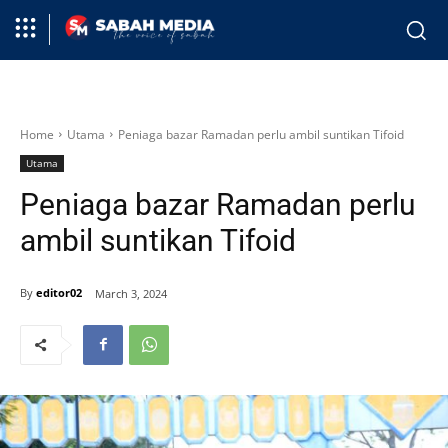
Home
Utama
Peniaga bazar Ramadan perlu ambil suntikan Tifoid
Utama
Peniaga bazar Ramadan perlu
ambil suntikan Tifoid
By
editor02
March 3, 2024