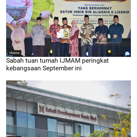
Utama
Sabah tuan tumah IJMAM peringkat
kebangsaan September ini