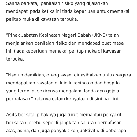
Sanna berkata, penilaian risiko yang dijalankan
mendapati pada ketika ini tiada keperluan untuk memakai
pelitup muka di kawasan terbuka.
“Pihak Jabatan Kesihatan Negeri Sabah (JKNS) telah
menjalankan penilaian risiko dan mendapati buat masa
ini, tiada keperluan memakai pelitup muka di kawasan
terbuka.
“Namun demikian, orang awam dinasihatkan untuk segera
mendapatkan rawatan di klinik kesihatan dan hospital
yang terdekat sekiranya mengalami tanda dan gejala
pernafasan,” katanya dalam kenyataan di sini hari ini.
Asits berkata, pihaknya juga turut memantau penyakit
berkaitan jerebu seperti jangkitan saluran pernafasan
atas, asma, dan juga penyakit konjunktivitis di beberapa