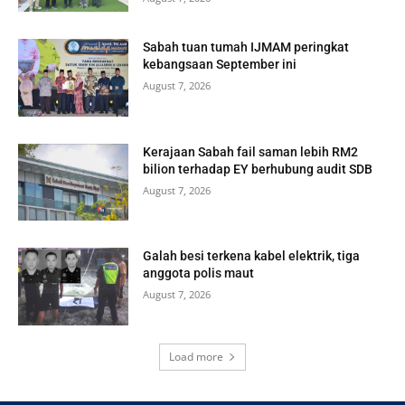
Sabah tuan tumah IJMAM peringkat
kebangsaan September ini
August 7, 2026
Kerajaan Sabah fail saman lebih RM2
bilion terhadap EY berhubung audit SDB
August 7, 2026
Galah besi terkena kabel elektrik, tiga
anggota polis maut
August 7, 2026
Load more