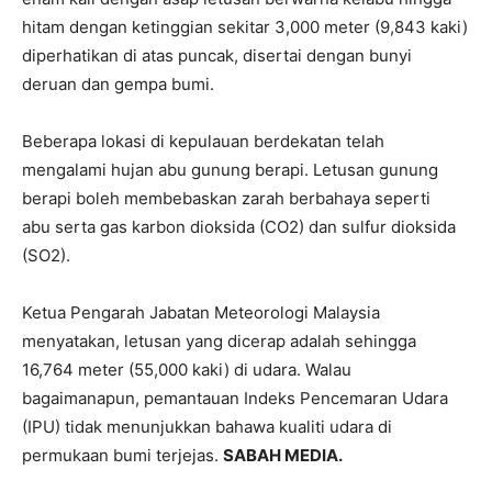
hitam dengan ketinggian sekitar 3,000 meter (9,843 kaki)
diperhatikan di atas puncak, disertai dengan bunyi
deruan dan gempa bumi.
Beberapa lokasi di kepulauan berdekatan telah
mengalami hujan abu gunung berapi. Letusan gunung
berapi boleh membebaskan zarah berbahaya seperti
abu serta gas karbon dioksida (CO2) dan sulfur dioksida
(SO2).
Ketua Pengarah Jabatan Meteorologi Malaysia
menyatakan, letusan yang dicerap adalah sehingga
16,764 meter (55,000 kaki) di udara. Walau
bagaimanapun, pemantauan Indeks Pencemaran Udara
(IPU) tidak menunjukkan bahawa kualiti udara di
permukaan bumi terjejas.
SABAH MEDIA.