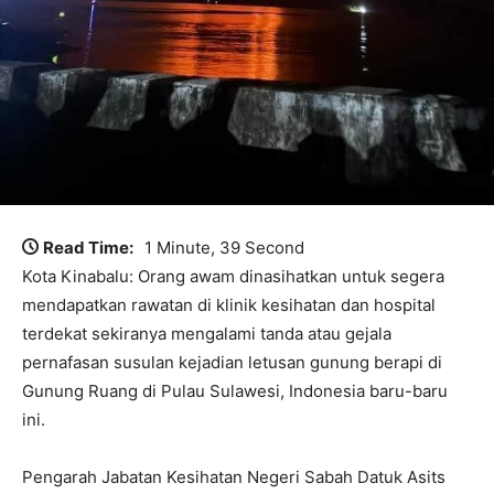
Read Time:
1 Minute, 39 Second
Kota Kinabalu: Orang awam dinasihatkan untuk segera
mendapatkan rawatan di klinik kesihatan dan hospital
terdekat sekiranya mengalami tanda atau gejala
pernafasan susulan kejadian letusan gunung berapi di
Gunung Ruang di Pulau Sulawesi, Indonesia baru-baru
ini.
Pengarah Jabatan Kesihatan Negeri Sabah Datuk Asits