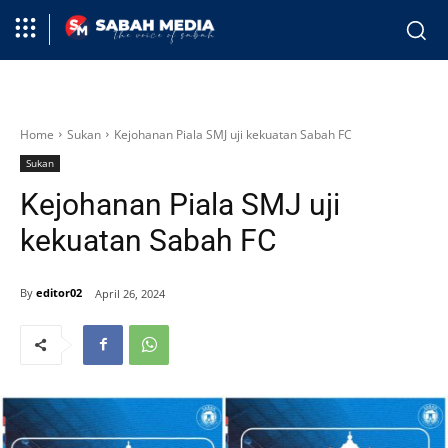
Home
Sukan
Kejohanan Piala SMJ uji kekuatan Sabah FC
Sukan
Kejohanan Piala SMJ uji
kekuatan Sabah FC
By
editor02
April 26, 2024