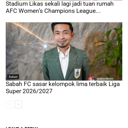
Stadium Likas sekali lagi jadi tuan rumah
AFC Women’s Champions League...
Sukan
Sabah FC sasar kelompok lima terbaik Liga
Super 2026/2027