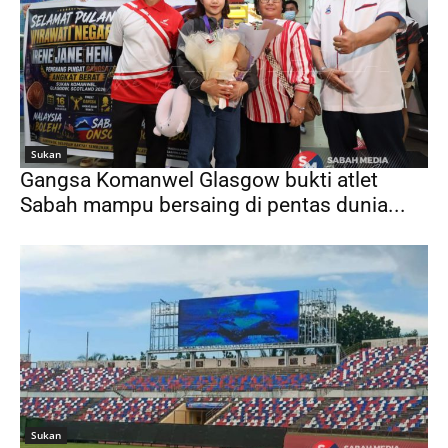
Sukan
Gangsa Komanwel Glasgow bukti atlet
Sabah mampu bersaing di pentas dunia...
Sukan