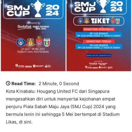
Read Time:
2 Minute, 0 Second
Kota Kinabalu: Hougang United FC dari Singapura
mengesahkan diri untuk menyertai kejohanan empat
penjuru Piala Sabah Maju Jaya (SMJ Cup) 2024 yang
bermula Isnin ini sehingga 5 Mei bertempat di Stadium
Likas, di sini.