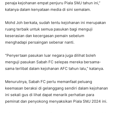
penaja kejohanan empat penjuru Piala SMJ tahun ini,”
katanya dalam kenyataan media di sini semalam.
Mohd Joh berkata, sudah tentu kejohanan ini merupakan
ruang terbaik untuk semua pasukan bagi menguji
keserasian dan kecergasan pemain sebelum
menghadapi persaingan sebenar nanti.
“Penyertaan pasukan luar negara juga dilihat boleh
menguji pasukan Sabah FC selepas mereka bersama-
sama terlibat dalam kejohanan AFC tahun lalu,” katanya.
Menurutnya, Sabah FC perlu memanfaat peluang
keemasan beraksi di gelanggang sendiri dalam kejohanan
ini sekali gus di lihat dapat menarik perhatian para
peminat dan penyokong menyaksikan Piala SMJ 2024 ini.