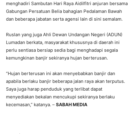
menghadiri Sambutan Hari Raya Aidilfitri anjuran bersama
Gabungan Persatuan Belia bahagian Pedalaman Bawah
dan beberapa jabatan serta agensi lain di sini semalam.
Ruslan yang juga Ahli Dewan Undangan Negeri (ADUN)
Lumadan berkata, masyarakat khususnya di daerah ini
perlu sentiasa bersiap sedia bagi menghadapi segala
kemungkinan banjir sekiranya hujan berterusan.
“Hujan berterusan ini akan menyebabkan banjir dan
apabila berlaku banjir beberapa jalan raya akan terputus.
Saya juga harap penduduk yang terlibat dapat
menyediakan bekalan mencukupi sekiranya berlaku
kecemasan,” katanya. –
SABAH MEDIA