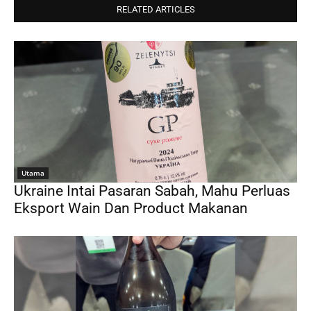
RELATED ARTICLES
Utama
Ukraine Intai Pasaran Sabah, Mahu Perluas
Eksport Wain Dan Product Makanan