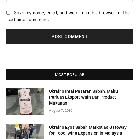
Save my name, email, and website in this browser for the
next time I comment.
MOST POPULAR
Ukraine Intai Pasaran Sabah, Mahu
Perluas Eksport Wain Dan Product
Makanan
August 7, 2026
Ukraine Eyes Sabah Market as Gateway
for Food, Wine Expansion in Malaysia