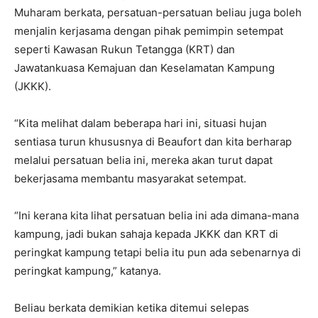
Muharam berkata, persatuan-persatuan beliau juga boleh
menjalin kerjasama dengan pihak pemimpin setempat
seperti Kawasan Rukun Tetangga (KRT) dan
Jawatankuasa Kemajuan dan Keselamatan Kampung
(JKKK).
“Kita melihat dalam beberapa hari ini, situasi hujan
sentiasa turun khususnya di Beaufort dan kita berharap
melalui persatuan belia ini, mereka akan turut dapat
bekerjasama membantu masyarakat setempat.
“Ini kerana kita lihat persatuan belia ini ada dimana-mana
kampung, jadi bukan sahaja kepada JKKK dan KRT di
peringkat kampung tetapi belia itu pun ada sebenarnya di
peringkat kampung,” katanya.
Beliau berkata demikian ketika ditemui selepas