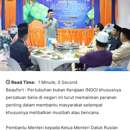
Read Time:
1 Minute, 0 Second
Beaufort : Pertubuhan bukan Kerajaan (NGO) khususnya
persatuan belia di negeri ini turut memainkan peranan
penting dalam membantu masyarakat setempat
khususnya melibatkan musibah atau bencana.
Pembantu Menteri kepada Ketua Menteri Datuk Ruslan