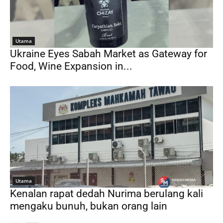
Utama
Ukraine Eyes Sabah Market as Gateway for
Food, Wine Expansion in...
Utama
Kenalan rapat dedah Nurima berulang kali
mengaku bunuh, bukan orang lain