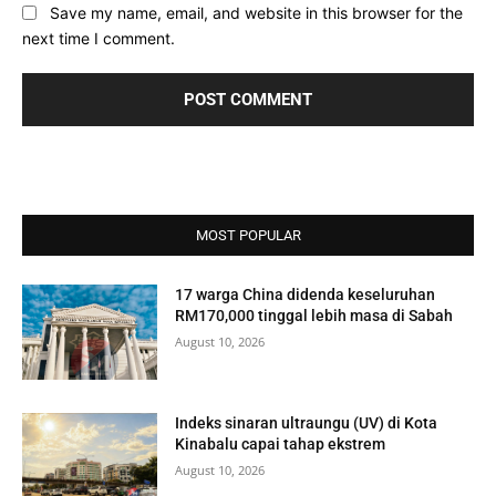
Save my name, email, and website in this browser for the
next time I comment.
MOST POPULAR
17 warga China didenda keseluruhan
RM170,000 tinggal lebih masa di Sabah
August 10, 2026
Indeks sinaran ultraungu (UV) di Kota
Kinabalu capai tahap ekstrem
August 10, 2026