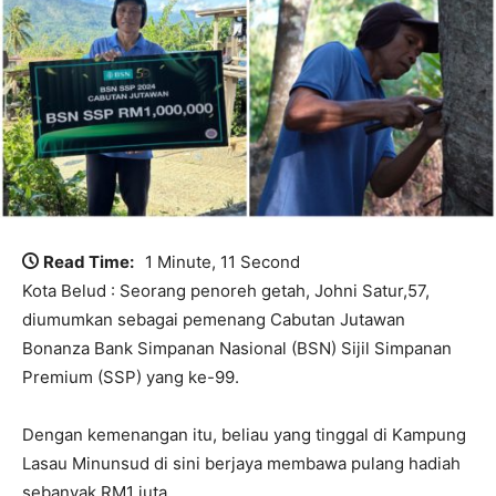
Read Time:
1 Minute, 11 Second
Kota Belud : Seorang penoreh getah, Johni Satur,57,
diumumkan sebagai pemenang Cabutan Jutawan
Bonanza Bank Simpanan Nasional (BSN) Sijil Simpanan
Premium (SSP) yang ke-99.
Dengan kemenangan itu, beliau yang tinggal di Kampung
Lasau Minunsud di sini berjaya membawa pulang hadiah
sebanyak RM1 juta.