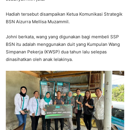
Hadiah tersebut disampaikan Ketua Komunikasi Strategik
BSN Aizurra Mellisa Muzammil.
Johni berkata, wang yang digunakan bagi membeli SSP
BSN itu adalah menggunakan duit yang Kumpulan Wang
Simpanan Pekerja (KWSP) dua tahun lalu selepas
dinasihatkan oleh anak lelakinya.