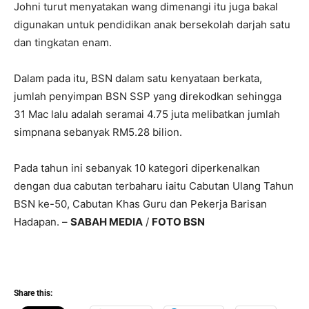
Johni turut menyatakan wang dimenangi itu juga bakal
digunakan untuk pendidikan anak bersekolah darjah satu
dan tingkatan enam.
Dalam pada itu, BSN dalam satu kenyataan berkata,
jumlah penyimpan BSN SSP yang direkodkan sehingga
31 Mac lalu adalah seramai 4.75 juta melibatkan jumlah
simpnana sebanyak RM5.28 bilion.
Pada tahun ini sebanyak 10 kategori diperkenalkan
dengan dua cabutan terbaharu iaitu Cabutan Ulang Tahun
BSN ke-50, Cabutan Khas Guru dan Pekerja Barisan
Hadapan. –
SABAH MEDIA
/
FOTO BSN
Share this: