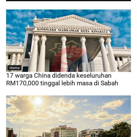
Utama
17 warga China didenda keseluruhan
RM170,000 tinggal lebih masa di Sabah