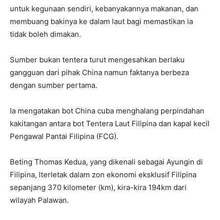
untuk kegunaan sendiri, kebanyakannya makanan, dan
membuang bakinya ke dalam laut bagi memastikan ia
tidak boleh dimakan.
Sumber bukan tentera turut mengesahkan berlaku
gangguan dari pihak China namun faktanya berbeza
dengan sumber pertama.
Ia mengatakan bot China cuba menghalang perpindahan
kakitangan antara bot Tentera Laut Filipina dan kapal kecil
Pengawal Pantai Filipina (FCG).
Beting Thomas Kedua, yang dikenali sebagai Ayungin di
Filipina, lterletak dalam zon ekonomi eksklusif Filipina
sepanjang 370 kilometer (km), kira-kira 194km dari
wilayah Palawan.