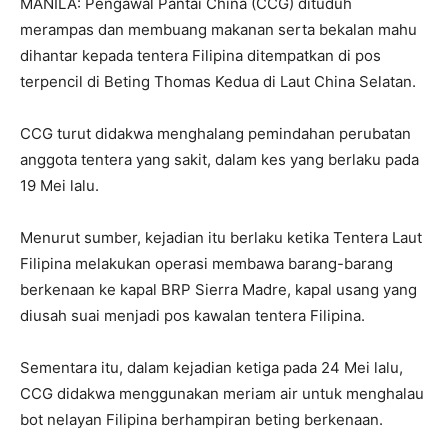
MANILA: Pengawal Pantai China (CCG) dituduh
merampas dan membuang makanan serta bekalan mahu
dihantar kepada tentera Filipina ditempatkan di pos
terpencil di Beting Thomas Kedua di Laut China Selatan.
CCG turut didakwa menghalang pemindahan perubatan
anggota tentera yang sakit, dalam kes yang berlaku pada
19 Mei lalu.
Menurut sumber, kejadian itu berlaku ketika Tentera Laut
Filipina melakukan operasi membawa barang-barang
berkenaan ke kapal BRP Sierra Madre, kapal usang yang
diusah suai menjadi pos kawalan tentera Filipina.
Sementara itu, dalam kejadian ketiga pada 24 Mei lalu,
CCG didakwa menggunakan meriam air untuk menghalau
bot nelayan Filipina berhampiran beting berkenaan.