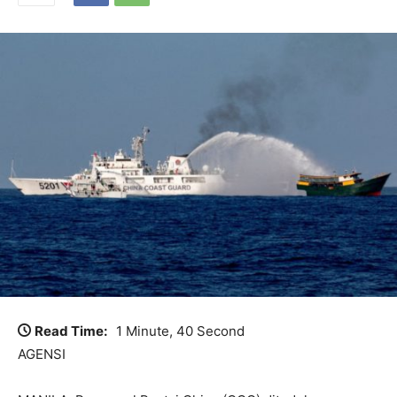
Read Time:
1 Minute, 40 Second
AGENSI