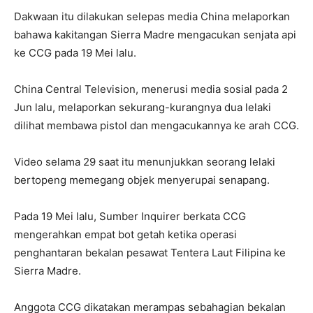
Dakwaan itu dilakukan selepas media China melaporkan
bahawa kakitangan Sierra Madre mengacukan senjata api
ke CCG pada 19 Mei lalu.
China Central Television, menerusi media sosial pada 2
Jun lalu, melaporkan sekurang-kurangnya dua lelaki
dilihat membawa pistol dan mengacukannya ke arah CCG.
Video selama 29 saat itu menunjukkan seorang lelaki
bertopeng memegang objek menyerupai senapang.
Pada 19 Mei lalu, Sumber Inquirer berkata CCG
mengerahkan empat bot getah ketika operasi
penghantaran bekalan pesawat Tentera Laut Filipina ke
Sierra Madre.
Anggota CCG dikatakan merampas sebahagian bekalan