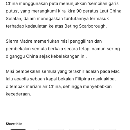
China menggunakan peta menunjukkan ‘sembilan garis
putus’, yang merangkumi kira-kira 90 peratus Laut China
Selatan, dalam menegaskan tuntutannya termasuk
terhadap kedaulatan ke atas Beting Scarborough.
Sierra Madre memerlukan misi penggiliran dan
pembekalan semula berkala secara tetap, namun sering
diganggu China sejak kebelakangan ini.
Misi pembekalan semula yang terakhir adalah pada Mac
lalu apabila sebuah kapal bekalan Filipina rosak akibat
ditembak meriam air China, sehingga menyebabkan
kecederaan.
Share this: