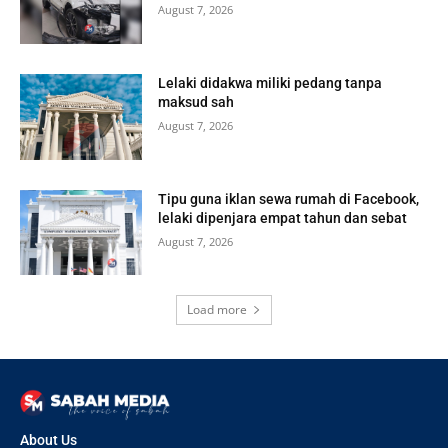
August 7, 2026
Lelaki didakwa miliki pedang tanpa
maksud sah
August 7, 2026
Tipu guna iklan sewa rumah di Facebook,
lelaki dipenjara empat tahun dan sebat
August 7, 2026
Load more
About Us