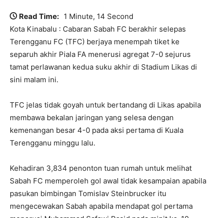
Read Time:
1 Minute, 14 Second
Kota Kinabalu : Cabaran Sabah FC berakhir selepas
Terengganu FC (TFC) berjaya menempah tiket ke
separuh akhir Piala FA menerusi agregat 7-0 sejurus
tamat perlawanan kedua suku akhir di Stadium Likas di
sini malam ini.
TFC jelas tidak goyah untuk bertandang di Likas apabila
membawa bekalan jaringan yang selesa dengan
kemenangan besar 4-0 pada aksi pertama di Kuala
Terengganu minggu lalu.
Kehadiran 3,834 penonton tuan rumah untuk melihat
Sabah FC memperoleh gol awal tidak kesampaian apabila
pasukan bimbingan Tomislav Steinbrucker itu
mengecewakan Sabah apabila mendapat gol pertama