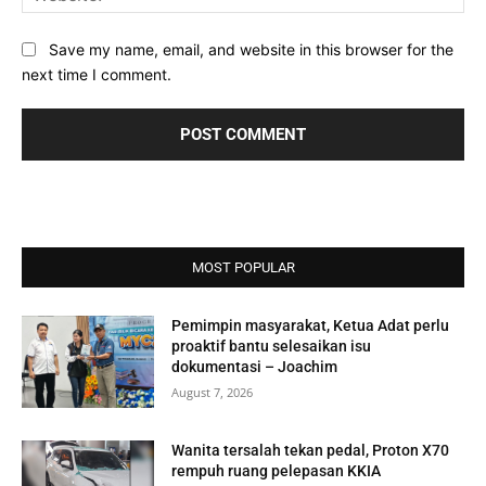
Save my name, email, and website in this browser for the
next time I comment.
MOST POPULAR
Pemimpin masyarakat, Ketua Adat perlu
proaktif bantu selesaikan isu
dokumentasi – Joachim
August 7, 2026
Wanita tersalah tekan pedal, Proton X70
rempuh ruang pelepasan KKIA