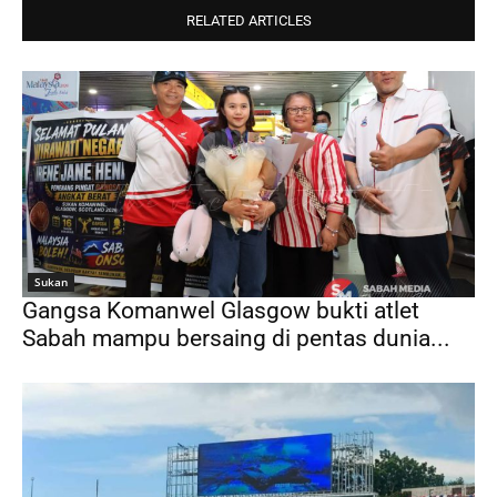
RELATED ARTICLES
Sukan
Gangsa Komanwel Glasgow bukti atlet
Sabah mampu bersaing di pentas dunia...