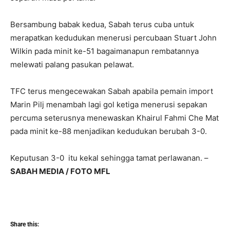
Bersambung babak kedua, Sabah terus cuba untuk
merapatkan kedudukan menerusi percubaan Stuart John
Wilkin pada minit ke-51 bagaimanapun rembatannya
melewati palang pasukan pelawat.
TFC terus mengecewakan Sabah apabila pemain import
Marin Pilj menambah lagi gol ketiga menerusi sepakan
percuma seterusnya menewaskan Khairul Fahmi Che Mat
pada minit ke-88 menjadikan kedudukan berubah 3-0.
Keputusan 3-0 itu kekal sehingga tamat perlawanan. –
SABAH MEDIA / FOTO MFL
Share this: