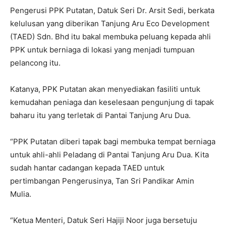
Pengerusi PPK Putatan, Datuk Seri Dr. Arsit Sedi, berkata
kelulusan yang diberikan Tanjung Aru Eco Development
(TAED) Sdn. Bhd itu bakal membuka peluang kepada ahli
PPK untuk berniaga di lokasi yang menjadi tumpuan
pelancong itu.
Katanya, PPK Putatan akan menyediakan fasiliti untuk
kemudahan peniaga dan keselesaan pengunjung di tapak
baharu itu yang terletak di Pantai Tanjung Aru Dua.
“PPK Putatan diberi tapak bagi membuka tempat berniaga
untuk ahli-ahli Peladang di Pantai Tanjung Aru Dua. Kita
sudah hantar cadangan kepada TAED untuk
pertimbangan Pengerusinya, Tan Sri Pandikar Amin
Mulia.
“Ketua Menteri, Datuk Seri Hajiji Noor juga bersetuju