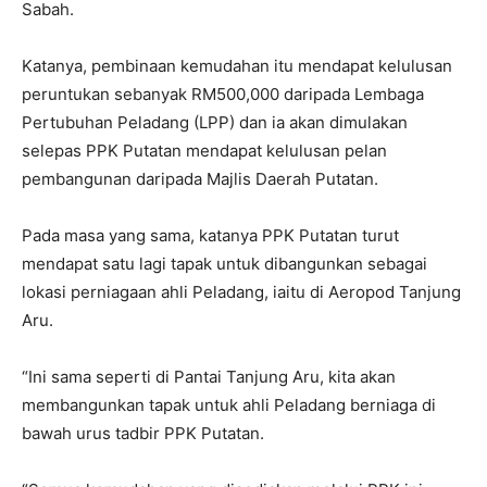
Sabah.
Katanya, pembinaan kemudahan itu mendapat kelulusan
peruntukan sebanyak RM500,000 daripada Lembaga
Pertubuhan Peladang (LPP) dan ia akan dimulakan
selepas PPK Putatan mendapat kelulusan pelan
pembangunan daripada Majlis Daerah Putatan.
Pada masa yang sama, katanya PPK Putatan turut
mendapat satu lagi tapak untuk dibangunkan sebagai
lokasi perniagaan ahli Peladang, iaitu di Aeropod Tanjung
Aru.
“Ini sama seperti di Pantai Tanjung Aru, kita akan
membangunkan tapak untuk ahli Peladang berniaga di
bawah urus tadbir PPK Putatan.