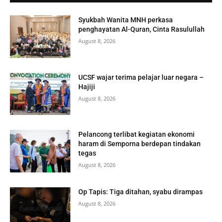
Syukbah Wanita MNH perkasa
penghayatan Al-Quran, Cinta Rasulullah
August 8, 2026
UCSF wajar terima pelajar luar negara –
Hajiji
August 8, 2026
Pelancong terlibat kegiatan ekonomi
haram di Semporna berdepan tindakan
tegas
August 8, 2026
Op Tapis: Tiga ditahan, syabu dirampas
August 8, 2026