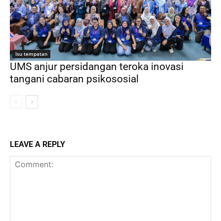
Isu tempatan
UMS anjur persidangan teroka inovasi
tangani cabaran psikososial
LEAVE A REPLY