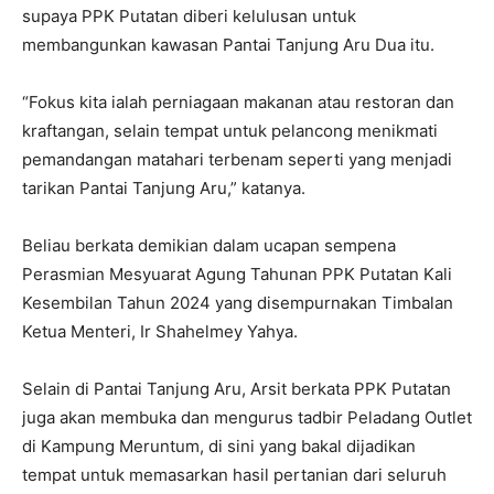
supaya PPK Putatan diberi kelulusan untuk
membangunkan kawasan Pantai Tanjung Aru Dua itu.
“Fokus kita ialah perniagaan makanan atau restoran dan
kraftangan, selain tempat untuk pelancong menikmati
pemandangan matahari terbenam seperti yang menjadi
tarikan Pantai Tanjung Aru,” katanya.
Beliau berkata demikian dalam ucapan sempena
Perasmian Mesyuarat Agung Tahunan PPK Putatan Kali
Kesembilan Tahun 2024 yang disempurnakan Timbalan
Ketua Menteri, Ir Shahelmey Yahya.
Selain di Pantai Tanjung Aru, Arsit berkata PPK Putatan
juga akan membuka dan mengurus tadbir Peladang Outlet
di Kampung Meruntum, di sini yang bakal dijadikan
tempat untuk memasarkan hasil pertanian dari seluruh