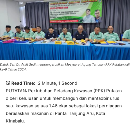
Datuk Seri Dr. Arsit Sedi mempengerusikan Mesyuarat Agung Tahunan PPK Putatan kali
ke-9 Tahun 2024.
Read Time:
2 Minute, 1 Second
PUTATAN: Pertubuhan Peladang Kawasan (PPK) Putatan
diberi kelulusan untuk membangun dan mentadbir urus
satu kawasan seluas 1.46 ekar sebagai lokasi perniagaan
berasaskan makanan di Pantai Tanjung Aru, Kota
Kinabalu.