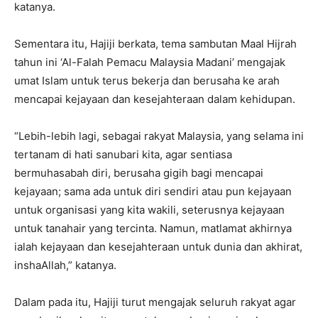
katanya.
Sementara itu, Hajiji berkata, tema sambutan Maal Hijrah
tahun ini ‘Al-Falah Pemacu Malaysia Madani’ mengajak
umat Islam untuk terus bekerja dan berusaha ke arah
mencapai kejayaan dan kesejahteraan dalam kehidupan.
“Lebih-lebih lagi, sebagai rakyat Malaysia, yang selama ini
tertanam di hati sanubari kita, agar sentiasa
bermuhasabah diri, berusaha gigih bagi mencapai
kejayaan; sama ada untuk diri sendiri atau pun kejayaan
untuk organisasi yang kita wakili, seterusnya kejayaan
untuk tanahair yang tercinta. Namun, matlamat akhirnya
ialah kejayaan dan kesejahteraan untuk dunia dan akhirat,
inshaAllah,” katanya.
Dalam pada itu, Hajiji turut mengajak seluruh rakyat agar