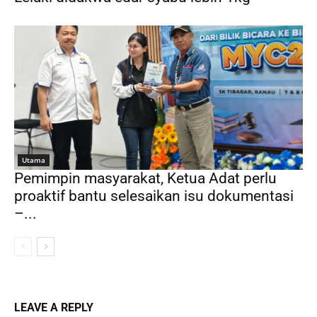
Utama
Pemimpin masyarakat, Ketua Adat perlu
proaktif bantu selesaikan isu dokumentasi
–...
LEAVE A REPLY