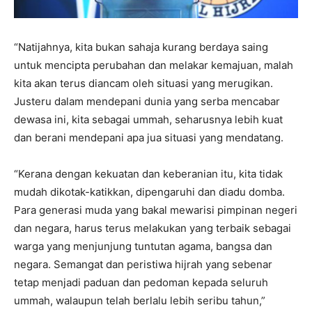
“Natijahnya, kita bukan sahaja kurang berdaya saing
untuk mencipta perubahan dan melakar kemajuan, malah
kita akan terus diancam oleh situasi yang merugikan.
Justeru dalam mendepani dunia yang serba mencabar
dewasa ini, kita sebagai ummah, seharusnya lebih kuat
dan berani mendepani apa jua situasi yang mendatang.
“Kerana dengan kekuatan dan keberanian itu, kita tidak
mudah dikotak-katikkan, dipengaruhi dan diadu domba.
Para generasi muda yang bakal mewarisi pimpinan negeri
dan negara, harus terus melakukan yang terbaik sebagai
warga yang menjunjung tuntutan agama, bangsa dan
negara. Semangat dan peristiwa hijrah yang sebenar
tetap menjadi paduan dan pedoman kepada seluruh
ummah, walaupun telah berlalu lebih seribu tahun,”