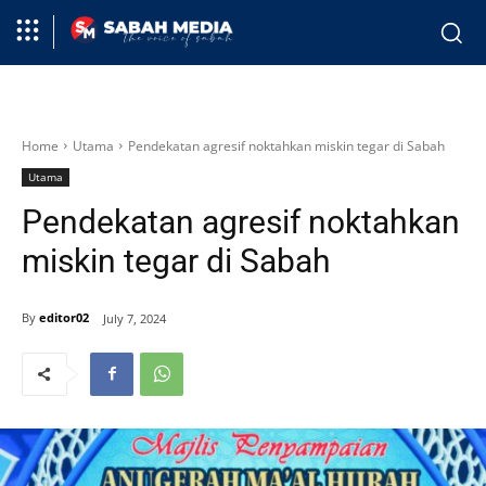
Home
Utama
Pendekatan agresif noktahkan miskin tegar di Sabah
Utama
Pendekatan agresif noktahkan
miskin tegar di Sabah
By
editor02
July 7, 2024