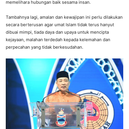
memelihara hubungan baik sesama insan.
Tambahnya lagi, amalan dan kewajipan ini perlu dilakukan
secara berterusan agar umat Islam tidak terus hanyut
dibuai mimpi, tiada daya dan upaya untuk mencipta
kejayaan, malahan terdedah kepada kelemahan dan
perpecahan yang tidak berkesudahan.