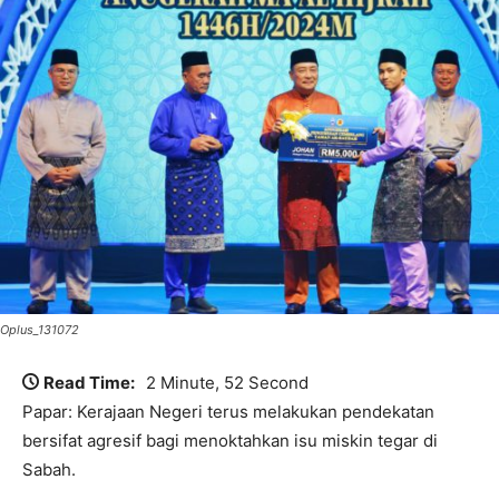
Oplus_131072
Read Time:
2 Minute, 52 Second
Papar: Kerajaan Negeri terus melakukan pendekatan
bersifat agresif bagi menoktahkan isu miskin tegar di
Sabah.