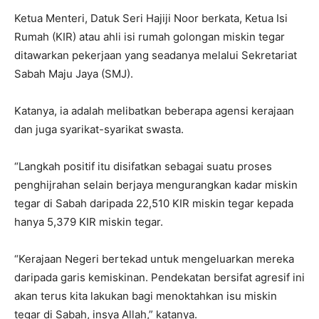
Ketua Menteri, Datuk Seri Hajiji Noor berkata, Ketua Isi
Rumah (KIR) atau ahli isi rumah golongan miskin tegar
ditawarkan pekerjaan yang seadanya melalui Sekretariat
Sabah Maju Jaya (SMJ).
Katanya, ia adalah melibatkan beberapa agensi kerajaan
dan juga syarikat-syarikat swasta.
“Langkah positif itu disifatkan sebagai suatu proses
penghijrahan selain berjaya mengurangkan kadar miskin
tegar di Sabah daripada 22,510 KIR miskin tegar kepada
hanya 5,379 KIR miskin tegar.
“Kerajaan Negeri bertekad untuk mengeluarkan mereka
daripada garis kemiskinan. Pendekatan bersifat agresif ini
akan terus kita lakukan bagi menoktahkan isu miskin
tegar di Sabah, insya Allah,” katanya.