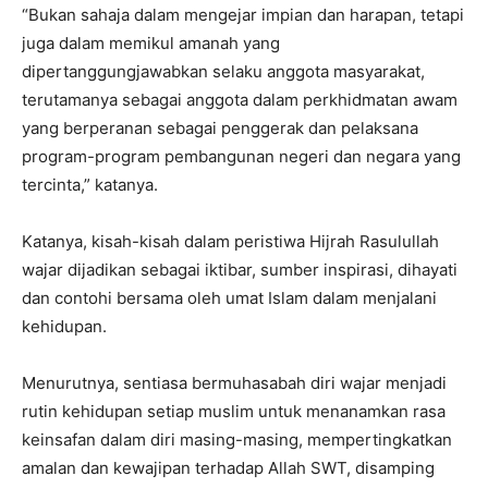
“Bukan sahaja dalam mengejar impian dan harapan, tetapi
juga dalam memikul amanah yang
dipertanggungjawabkan selaku anggota masyarakat,
terutamanya sebagai anggota dalam perkhidmatan awam
yang berperanan sebagai penggerak dan pelaksana
program-program pembangunan negeri dan negara yang
tercinta,” katanya.
Katanya, kisah-kisah dalam peristiwa Hijrah Rasulullah
wajar dijadikan sebagai iktibar, sumber inspirasi, dihayati
dan contohi bersama oleh umat Islam dalam menjalani
kehidupan.
Menurutnya, sentiasa bermuhasabah diri wajar menjadi
rutin kehidupan setiap muslim untuk menanamkan rasa
keinsafan dalam diri masing-masing, mempertingkatkan
amalan dan kewajipan terhadap Allah SWT, disamping