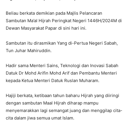
Beliau berkata demikian pada Majlis Pelancaran
Sambutan Ma’al Hijrah Peringkat Negeri 1446H/2024M di
Dewan Masyarakat Papar di sini hari ini.
Sambutan itu dirasmikan Yang di-Pertua Negeri Sabah,
Tun Juhar Mahiruddin.
Hadir sama Menteri Sains, Teknologi dan Inovasi Sabah
Datuk Dr Mohd Arifin Mohd Arif dan Pembantu Menteri
kepada Ketua Menteri Datuk Ruslan Muharam.
Hajiji berkata, ketibaan tahun baharu Hijrah yang diiringi
dengan sambutan Maal Hijrah diharap mampu
menyemarakkan lagi semangat juang dan menggilap cita-
cita dalam jiwa semua umat Islam.