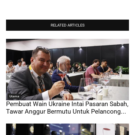
RELATED ARTICLES
Utama
Pembuat Wain Ukraine Intai Pasaran Sabah,
Tawar Anggur Bermutu Untuk Pelancong...