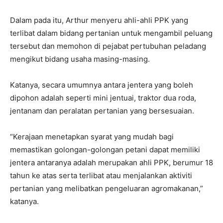
Dalam pada itu, Arthur menyeru ahli-ahli PPK yang
terlibat dalam bidang pertanian untuk mengambil peluang
tersebut dan memohon di pejabat pertubuhan peladang
mengikut bidang usaha masing-masing.
Katanya, secara umumnya antara jentera yang boleh
dipohon adalah seperti mini jentuai, traktor dua roda,
jentanam dan peralatan pertanian yang bersesuaian.
“Kerajaan menetapkan syarat yang mudah bagi
memastikan golongan-golongan petani dapat memiliki
jentera antaranya adalah merupakan ahli PPK, berumur 18
tahun ke atas serta terlibat atau menjalankan aktiviti
pertanian yang melibatkan pengeluaran agromakanan,”
katanya.