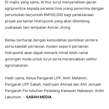
Di majlis yang sama, Arthur turut menyerahkan geran
agriprentice kepada seramai lima orang penerima dengan
peruntukan berjumlah RM100,000 bagi pelaksanaan
projek pertanian Hidroponik yang akan dibimbing
usahawan tani tempatan Amran Jining.
Beliau berharap dengan kemudahan pemilikan jentera
serta kaedah pertanian moden seperti pertanian
hidroponik akan dapat menarik minat lebih ramai
golongan muda untuk turut serta merancakkan sektor
agromakanan.
Hadir sama, Ketua Pengarah LPP, Amir Matamin;
Pengarah LPP Sabah, Hadriyani Ahmad dan Ahli Jemaah
Pengarah Pertubuhan Peladang Kawasan Nabawan, Ardin
Lakunsim. –
SABAH MEDIA