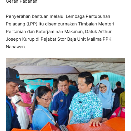
Geran Padanan.
Penyerahan bantuan melalui Lembaga Pertubuhan
Peladang (LPP) itu disempurnakan Timbalan Menteri
Pertanian dan Keterjaminan Makanan, Datuk Arthur
Joseph Kurup di Pejabat Stor Baja Unit Malima PPK
Nabawan.