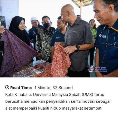
Read Time:
1 Minute, 32 Second
Kota Kinabalu: Universiti Malaysia Sabah (UMS) terus
berusaha menjadikan penyelidikan serta inovasi sebagai
alat memperbaiki kualiti hidup masyarakat setempat.