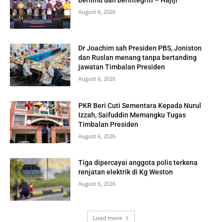
berilmu dan berintegriti – Hajiji
August 6, 2026
Dr Joachim sah Presiden PBS, Joniston
dan Ruslan menang tanpa bertanding
jawatan Timbalan Presiden
August 6, 2026
PKR Beri Cuti Sementara Kepada Nurul
Izzah, Saifuddin Memangku Tugas
Timbalan Presiden
August 6, 2026
Tiga dipercayai anggota polis terkena
renjatan elektrik di Kg Weston
August 6, 2026
Load more