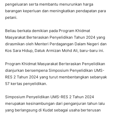
pengeluaran serta membantu menurunkan harga
barangan keperluan dan meningkatkan pendapatan para
petani.
Beliau berkata demikian pada Program Khidmat
Masyarakat Berteraskan Penyelidikan Tahun 2024 yang
dirasmikan oleh Menteri Perdagangan Dalam Negeri dan
Kos Sara Hidup, Datuk Armizan Mohd Ali, baru-baru ini.
Program Khidmat Masyarakat Berteraskan Penyelidikan
dianjurkan bersempena Simposium Penyelidikan UMS-
RES 2 Tahun 2024 yang turut membentangkan sebanyak
57 kertas penyelidikan.
Simposium Penyelidikan UMS-RES 2 Tahun 2024
merupakan kesinambungan dari penganjuran tahun lalu
yang berlangsung di Kudat sebagai usaha berterusan