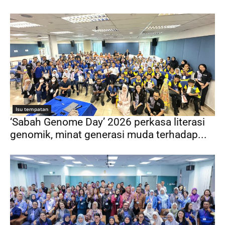
Isu tempatan
‘Sabah Genome Day’ 2026 perkasa literasi
genomik, minat generasi muda terhadap...