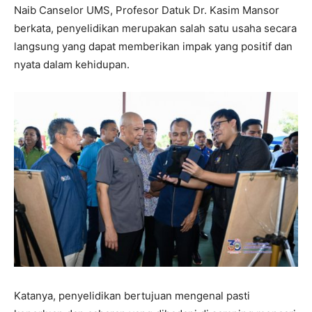
Naib Canselor UMS, Profesor Datuk Dr. Kasim Mansor
berkata, penyelidikan merupakan salah satu usaha secara
langsung yang dapat memberikan impak yang positif dan
nyata dalam kehidupan.
Katanya, penyelidikan bertujuan mengenal pasti