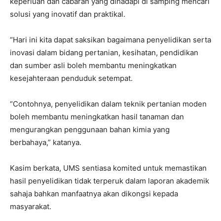
keperluan dan cabaran yang dihadapi di samping mencari
solusi yang inovatif dan praktikal.
“Hari ini kita dapat saksikan bagaimana penyelidikan serta
inovasi dalam bidang pertanian, kesihatan, pendidikan
dan sumber asli boleh membantu meningkatkan
kesejahteraan penduduk setempat.
“Contohnya, penyelidikan dalam teknik pertanian moden
boleh membantu meningkatkan hasil tanaman dan
mengurangkan penggunaan bahan kimia yang
berbahaya,” katanya.
Kasim berkata, UMS sentiasa komited untuk memastikan
hasil penyelidikan tidak terperuk dalam laporan akademik
sahaja bahkan manfaatnya akan dikongsi kepada
masyarakat.