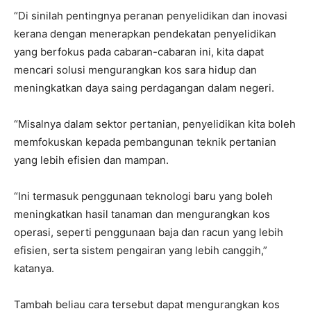
“Di sinilah pentingnya peranan penyelidikan dan inovasi
kerana dengan menerapkan pendekatan penyelidikan
yang berfokus pada cabaran-cabaran ini, kita dapat
mencari solusi mengurangkan kos sara hidup dan
meningkatkan daya saing perdagangan dalam negeri.
“Misalnya dalam sektor pertanian, penyelidikan kita boleh
memfokuskan kepada pembangunan teknik pertanian
yang lebih efisien dan mampan.
“Ini termasuk penggunaan teknologi baru yang boleh
meningkatkan hasil tanaman dan mengurangkan kos
operasi, seperti penggunaan baja dan racun yang lebih
efisien, serta sistem pengairan yang lebih canggih,”
katanya.
Tambah beliau cara tersebut dapat mengurangkan kos