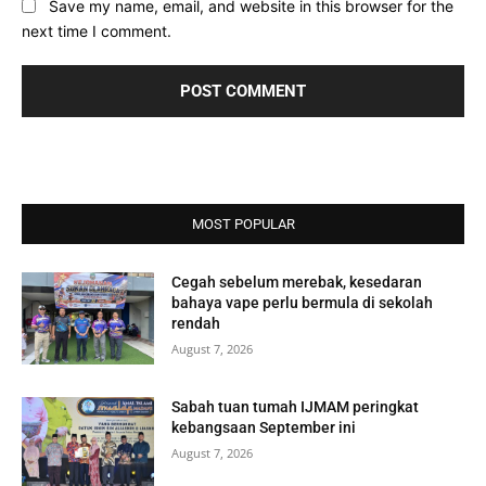
Save my name, email, and website in this browser for the
next time I comment.
MOST POPULAR
Cegah sebelum merebak, kesedaran
bahaya vape perlu bermula di sekolah
rendah
August 7, 2026
Sabah tuan tumah IJMAM peringkat
kebangsaan September ini
August 7, 2026