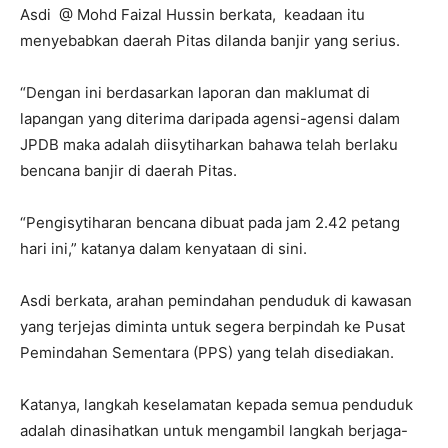
Asdi @ Mohd Faizal Hussin berkata, keadaan itu
menyebabkan daerah Pitas dilanda banjir yang serius.
“Dengan ini berdasarkan laporan dan maklumat di
lapangan yang diterima daripada agensi-agensi dalam
JPDB maka adalah diisytiharkan bahawa telah berlaku
bencana banjir di daerah Pitas.
“Pengisytiharan bencana dibuat pada jam 2.42 petang
hari ini,” katanya dalam kenyataan di sini.
Asdi berkata, arahan pemindahan penduduk di kawasan
yang terjejas diminta untuk segera berpindah ke Pusat
Pemindahan Sementara (PPS) yang telah disediakan.
Katanya, langkah keselamatan kepada semua penduduk
adalah dinasihatkan untuk mengambil langkah berjaga-