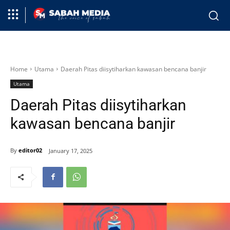
Home
Utama
Daerah Pitas diisytiharkan kawasan bencana banjir
Utama
Daerah Pitas diisytiharkan
kawasan bencana banjir
By
editor02
January 17, 2025