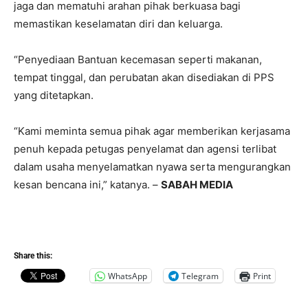
jaga dan mematuhi arahan pihak berkuasa bagi
memastikan keselamatan diri dan keluarga.
“Penyediaan Bantuan kecemasan seperti makanan,
tempat tinggal, dan perubatan akan disediakan di PPS
yang ditetapkan.
“Kami meminta semua pihak agar memberikan kerjasama
penuh kepada petugas penyelamat dan agensi terlibat
dalam usaha menyelamatkan nyawa serta mengurangkan
kesan bencana ini,” katanya. –
SABAH MEDIA
Share this:
WhatsApp
Telegram
Print