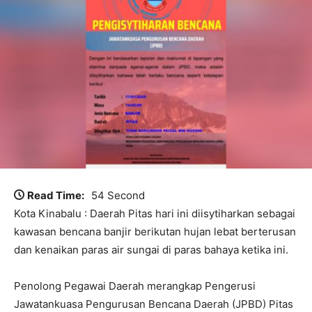
Read Time:
54 Second
Kota Kinabalu : Daerah Pitas hari ini diisytiharkan sebagai
kawasan bencana banjir berikutan hujan lebat berterusan
dan kenaikan paras air sungai di paras bahaya ketika ini.
Penolong Pegawai Daerah merangkap Pengerusi
Jawatankuasa Pengurusan Bencana Daerah (JPBD) Pitas