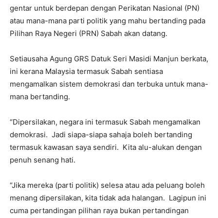
gentar untuk berdepan dengan Perikatan Nasional (PN)
atau mana-mana parti politik yang mahu bertanding pada
Pilihan Raya Negeri (PRN) Sabah akan datang.
Setiausaha Agung GRS Datuk Seri Masidi Manjun berkata,
ini kerana Malaysia termasuk Sabah sentiasa
mengamalkan sistem demokrasi dan terbuka untuk mana-
mana bertanding.
“Dipersilakan, negara ini termasuk Sabah mengamalkan
demokrasi. Jadi siapa-siapa sahaja boleh bertanding
termasuk kawasan saya sendiri. Kita alu-alukan dengan
penuh senang hati.
“Jika mereka (parti politik) selesa atau ada peluang boleh
menang dipersilakan, kita tidak ada halangan. Lagipun ini
cuma pertandingan pilihan raya bukan pertandingan