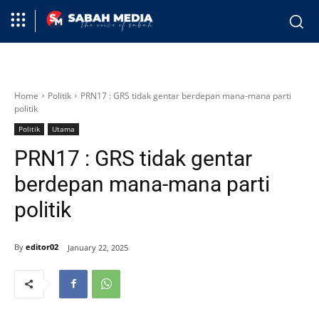
Home
Politik
PRN17 : GRS tidak gentar berdepan mana-mana parti
politik
Politik
Utama
PRN17 : GRS tidak gentar
berdepan mana-mana parti
politik
By
editor02
January 22, 2025