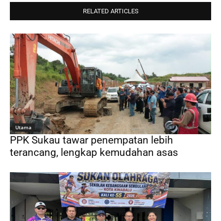
RELATED ARTICLES
Utama
PPK Sukau tawar penempatan lebih
terancang, lengkap kemudahan asas