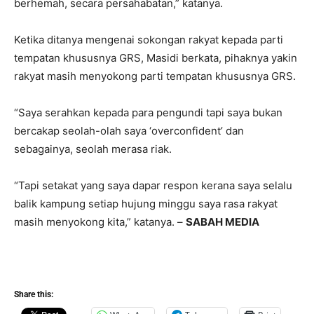
berhemah, secara persahabatan,” katanya.
Ketika ditanya mengenai sokongan rakyat kepada parti
tempatan khususnya GRS, Masidi berkata, pihaknya yakin
rakyat masih menyokong parti tempatan khususnya GRS.
“Saya serahkan kepada para pengundi tapi saya bukan
bercakap seolah-olah saya ‘overconfident’ dan
sebagainya, seolah merasa riak.
“Tapi setakat yang saya dapar respon kerana saya selalu
balik kampung setiap hujung minggu saya rasa rakyat
masih menyokong kita,” katanya. –
SABAH MEDIA
Share this: