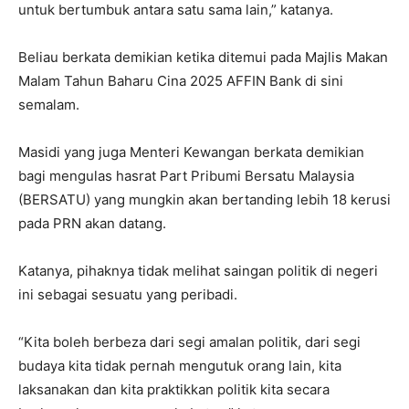
untuk bertumbuk antara satu sama lain,” katanya.
Beliau berkata demikian ketika ditemui pada Majlis Makan
Malam Tahun Baharu Cina 2025 AFFIN Bank di sini
semalam.
Masidi yang juga Menteri Kewangan berkata demikian
bagi mengulas hasrat Part Pribumi Bersatu Malaysia
(BERSATU) yang mungkin akan bertanding lebih 18 kerusi
pada PRN akan datang.
Katanya, pihaknya tidak melihat saingan politik di negeri
ini sebagai sesuatu yang peribadi.
“Kita boleh berbeza dari segi amalan politik, dari segi
budaya kita tidak pernah mengutuk orang lain, kita
laksanakan dan kita praktikkan politik kita secara