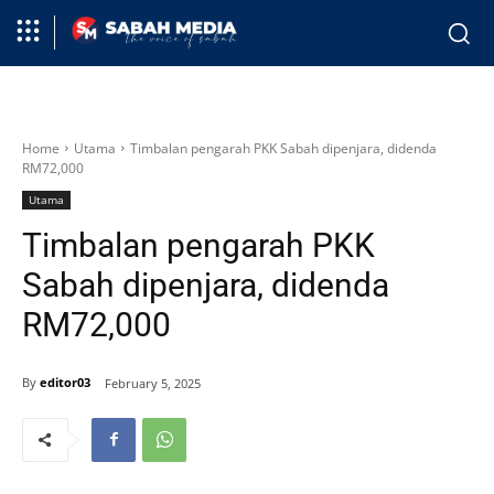
Home
Utama
Timbalan pengarah PKK Sabah dipenjara, didenda
RM72,000
Utama
Timbalan pengarah PKK
Sabah dipenjara, didenda
RM72,000
By
editor03
February 5, 2025