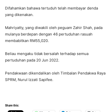
Difahamkan bahawa tertuduh telah membayar denda
yang dikenakan.
Mahriyatty, yang diwakili oleh peguam Zahir Shah, pada
mulanya berdepan dengan 46 pertuduhan rasuah
membabitkan RM55,020.
Beliau mengaku tidak bersalah terhadap semua
pertuduhan pada 20 Jun 2022.
Pendakwaan dikendalikan oleh Timbalan Pendakwa Raya
SPRM, Nurul Izzati Sapifee.
Share this: