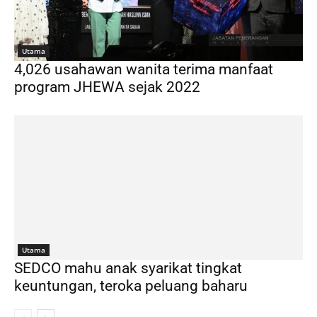
Utama
4,026 usahawan wanita terima manfaat
program JHEWA sejak 2022
Utama
SEDCO mahu anak syarikat tingkat
keuntungan, teroka peluang baharu