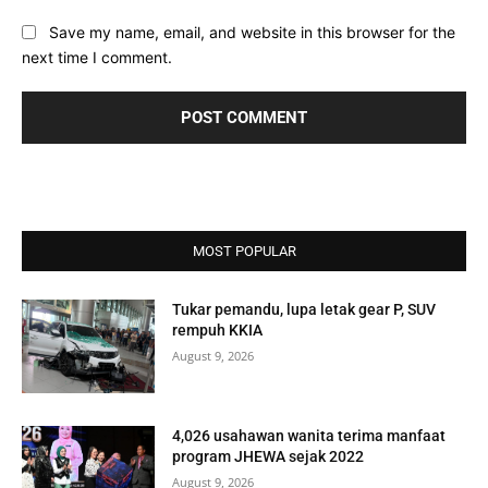
Save my name, email, and website in this browser for the
next time I comment.
MOST POPULAR
Tukar pemandu, lupa letak gear P, SUV
rempuh KKIA
August 9, 2026
4,026 usahawan wanita terima manfaat
program JHEWA sejak 2022
August 9, 2026