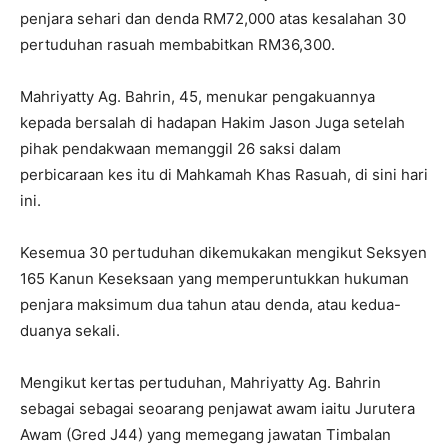
penjara sehari dan denda RM72,000 atas kesalahan 30
pertuduhan rasuah membabitkan RM36,300.
Mahriyatty Ag. Bahrin, 45, menukar pengakuannya
kepada bersalah di hadapan Hakim Jason Juga setelah
pihak pendakwaan memanggil 26 saksi dalam
perbicaraan kes itu di Mahkamah Khas Rasuah, di sini hari
ini.
Kesemua 30 pertuduhan dikemukakan mengikut Seksyen
165 Kanun Keseksaan yang memperuntukkan hukuman
penjara maksimum dua tahun atau denda, atau kedua-
duanya sekali.
Mengikut kertas pertuduhan, Mahriyatty Ag. Bahrin
sebagai sebagai seoarang penjawat awam iaitu Jurutera
Awam (Gred J44) yang memegang jawatan Timbalan