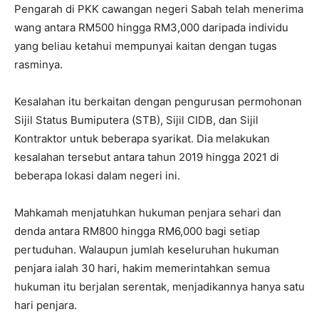
Pengarah di PKK cawangan negeri Sabah telah menerima
wang antara RM500 hingga RM3,000 daripada individu
yang beliau ketahui mempunyai kaitan dengan tugas
rasminya.
Kesalahan itu berkaitan dengan pengurusan permohonan
Sijil Status Bumiputera (STB), Sijil CIDB, dan Sijil
Kontraktor untuk beberapa syarikat. Dia melakukan
kesalahan tersebut antara tahun 2019 hingga 2021 di
beberapa lokasi dalam negeri ini.
Mahkamah menjatuhkan hukuman penjara sehari dan
denda antara RM800 hingga RM6,000 bagi setiap
pertuduhan. Walaupun jumlah keseluruhan hukuman
penjara ialah 30 hari, hakim memerintahkan semua
hukuman itu berjalan serentak, menjadikannya hanya satu
hari penjara.