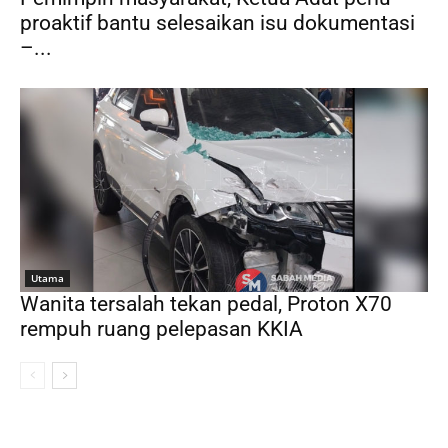
proaktif bantu selesaikan isu dokumentasi
–...
Utama
Wanita tersalah tekan pedal, Proton X70
rempuh ruang pelepasan KKIA