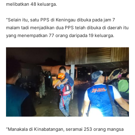
melibatkan 48 keluarga.
“Selain itu, satu PPS di Keningau dibuka pada jam 7
malam tadi menjadikan dua PPS telah dibuka di daerah itu
yang menempatkan 77 orang daripada 19 keluarga.
“Manakala di Kinabatangan, seramai 253 orang mangsa