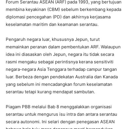
Forum Serantau ASEAN (ARF) pada 1993, yang bertujuan
membina keyakinan (CBM) sebelum berkembang kepada
diplomasi pencegahan (PD) dan akhirnya kerjasama
keselamatan maritim dan keamanan serantau.
Pengaruh negara luar, khususnya Jepun, turut
memainkan peranan dalam pembentukan ARF. Walaupun
idea ini diasaskan oleh Jepun, negara itu tidak secara
rasmi mengaku sebagai perintisnya kerana sensitiviti
negara-negara Asia Tenggara terhadap campur tangan
luar. Berbeza dengan pendekatan Australia dan Kanada
yang sebelum ini mencadangkan forum keselamatan
serantau tetapi kurang mendapat sambutan.
Piagam PBB melalui Bab 8 menggalakkan organisasi
serantau untuk mengurus isu intra dan antara serantau
secara autonomi. Ini selari dengan penegasan ASEAN