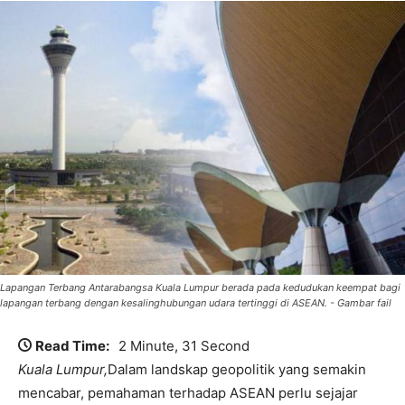
Lapangan Terbang Antarabangsa Kuala Lumpur berada pada kedudukan keempat bagi
lapangan terbang dengan kesalinghubungan udara tertinggi di ASEAN. - Gambar fail
Read Time:
2 Minute, 31 Second
Kuala Lumpur,
Dalam landskap geopolitik yang semakin
mencabar, pemahaman terhadap ASEAN perlu sejajar