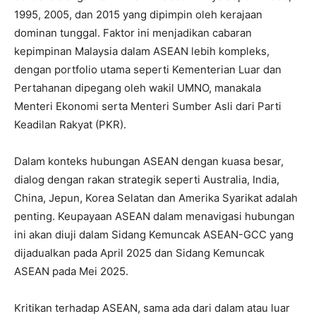
1995, 2005, dan 2015 yang dipimpin oleh kerajaan
dominan tunggal. Faktor ini menjadikan cabaran
kepimpinan Malaysia dalam ASEAN lebih kompleks,
dengan portfolio utama seperti Kementerian Luar dan
Pertahanan dipegang oleh wakil UMNO, manakala
Menteri Ekonomi serta Menteri Sumber Asli dari Parti
Keadilan Rakyat (PKR).
Dalam konteks hubungan ASEAN dengan kuasa besar,
dialog dengan rakan strategik seperti Australia, India,
China, Jepun, Korea Selatan dan Amerika Syarikat adalah
penting. Keupayaan ASEAN dalam menavigasi hubungan
ini akan diuji dalam Sidang Kemuncak ASEAN-GCC yang
dijadualkan pada April 2025 dan Sidang Kemuncak
ASEAN pada Mei 2025.
Kritikan terhadap ASEAN, sama ada dari dalam atau luar