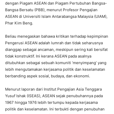
dengan Piagam ASEAN dan Piagam Pertubuhan Bangsa-
Bangsa Bersatu (PBB), menurut Profesor Pengajian
ASEAN di Universiti Islam Antarabangsa Malaysia (UIAM),
Phar Kim Beng.
Beliau menegaskan bahawa kritikan terhadap kepimpinan
Pengerusi ASEAN adalah lumrah dan tidak seharusnya
dianggap sebagai ancaman, meskipun sering kali bersifat
tidak konstruktif. Ini kerana ASEAN pada asalnya
ditubuhkan sebagai sebuah komuniti ‘menyimpang’ yang
lebih mengutamakan kerjasama politik dan keselamatan
berbanding aspek sosial, budaya, dan ekonomi.
Menurut laporan dari Institut Pengajian Asia Tenggara
Yusuf Ishak (ISEAS), ASEAN sejak penubuhannya pada
1967 hingga 1976 lebih tertumpu kepada kerjasama
politik dan keselamatan. Ini terbukti dengan penubuhan