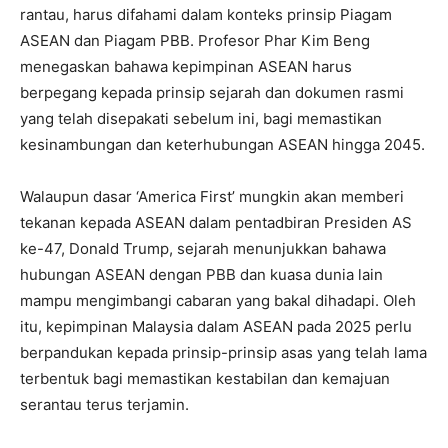
rantau, harus difahami dalam konteks prinsip Piagam
ASEAN dan Piagam PBB. Profesor Phar Kim Beng
menegaskan bahawa kepimpinan ASEAN harus
berpegang kepada prinsip sejarah dan dokumen rasmi
yang telah disepakati sebelum ini, bagi memastikan
kesinambungan dan keterhubungan ASEAN hingga 2045.
Walaupun dasar ‘America First’ mungkin akan memberi
tekanan kepada ASEAN dalam pentadbiran Presiden AS
ke-47, Donald Trump, sejarah menunjukkan bahawa
hubungan ASEAN dengan PBB dan kuasa dunia lain
mampu mengimbangi cabaran yang bakal dihadapi. Oleh
itu, kepimpinan Malaysia dalam ASEAN pada 2025 perlu
berpandukan kepada prinsip-prinsip asas yang telah lama
terbentuk bagi memastikan kestabilan dan kemajuan
serantau terus terjamin.