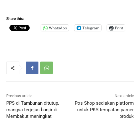
Share this:
WhatsApp
Telegram
Print
Previous article
Next article
PPS di Tambunan ditutup,
Pos Shop sediakan platform
mangsa terjejas banjir di
untuk PKS tempatan pamer
Membakut meningkat
produk