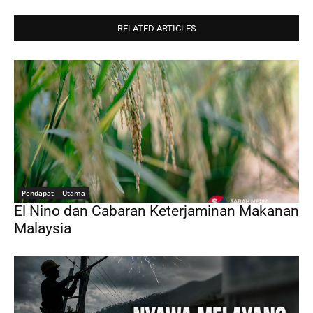
RELATED ARTICLES
Pendapat
Utama
El Nino dan Cabaran Keterjaminan Makanan
Malaysia