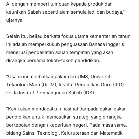
AI dengan memberi tumpuan kepada produk dan
keunikan Sabah seperti alam semula jadi dan budaya,”
ujarnya.
Selain itu, beliau berkata fokus utama kementerian tahun
ini adalah memperkukuh penguasaan Bahasa Inggeris
menerusi pendekatan acuan tempatan yang akan
dirangka bersama tokoh-tokoh pendidikan.
“Usaha ini melibatkan pakar dari UMS, Universiti
Teknologi Mara (UiTM), Institut Pendidikan Guru (IPG)
serta Institut Pembangunan Sabah (IDS).
“Kami akan mendapatkan nasihat daripada pakar-pakar
pendidikan untuk memastikan strategi yang dirangka
bertepatan dengan keperluan negeri. Pada masa sama,
bidang Sains, Teknologi, Kejuruteraan dan Matematik