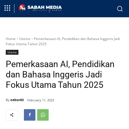
Home
Utama
Pemerkasaan AI, Pendidikan dan Bahasa Inggeris Jadi
Fokus Utama Tahun 2025
Utama
Pemerkasaan AI, Pendidikan
dan Bahasa Inggeris Jadi
Fokus Utama Tahun 2025
By
editor03
February 11, 2025