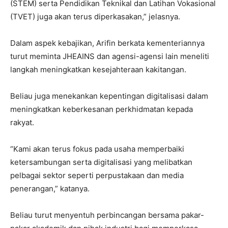
(STEM) serta Pendidikan Teknikal dan Latihan Vokasional
(TVET) juga akan terus diperkasakan,” jelasnya.
Dalam aspek kebajikan, Arifin berkata kementeriannya
turut meminta JHEAINS dan agensi-agensi lain meneliti
langkah meningkatkan kesejahteraan kakitangan.
Beliau juga menekankan kepentingan digitalisasi dalam
meningkatkan keberkesanan perkhidmatan kepada
rakyat.
“Kami akan terus fokus pada usaha memperbaiki
ketersambungan serta digitalisasi yang melibatkan
pelbagai sektor seperti perpustakaan dan media
penerangan,” katanya.
Beliau turut menyentuh perbincangan bersama pakar-