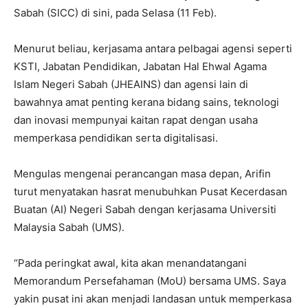
Sabah (SICC) di sini, pada Selasa (11 Feb).
Menurut beliau, kerjasama antara pelbagai agensi seperti
KSTI, Jabatan Pendidikan, Jabatan Hal Ehwal Agama
Islam Negeri Sabah (JHEAINS) dan agensi lain di
bawahnya amat penting kerana bidang sains, teknologi
dan inovasi mempunyai kaitan rapat dengan usaha
memperkasa pendidikan serta digitalisasi.
Mengulas mengenai perancangan masa depan, Arifin
turut menyatakan hasrat menubuhkan Pusat Kecerdasan
Buatan (AI) Negeri Sabah dengan kerjasama Universiti
Malaysia Sabah (UMS).
“Pada peringkat awal, kita akan menandatangani
Memorandum Persefahaman (MoU) bersama UMS. Saya
yakin pusat ini akan menjadi landasan untuk memperkasa