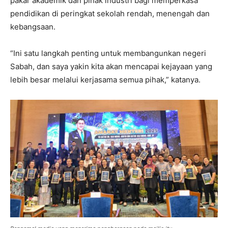
pakar akademik dan pihak industri bagi memperkasa
pendidikan di peringkat sekolah rendah, menengah dan
kebangsaan.
“Ini satu langkah penting untuk membangunkan negeri
Sabah, dan saya yakin kita akan mencapai kejayaan yang
lebih besar melalui kerjasama semua pihak,” katanya.