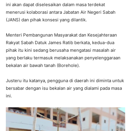
ini akan dapat diselesaikan dalam masa terdekat
menerusi kolaborasi antara Jabatan Air Negeri Sabah
(JANS) dan pihak konsesi yang dilantik.
Menteri Pembangunan Masyarakat dan Kesejahteraan
Rakyat Sabah Datuk James Ratib berkata, kedua-dua
pihak itu kini sedang berusaha mengatasi masalah air
yang berlaku termasuk melaksanakan penyelenggaraan
bekalan air bawah tanah (Borehole).
Justeru itu katanya, pengguna di daerah ini diminta untuk
bersabar dengan isu bekalan air yang dialami pada masa
ini.