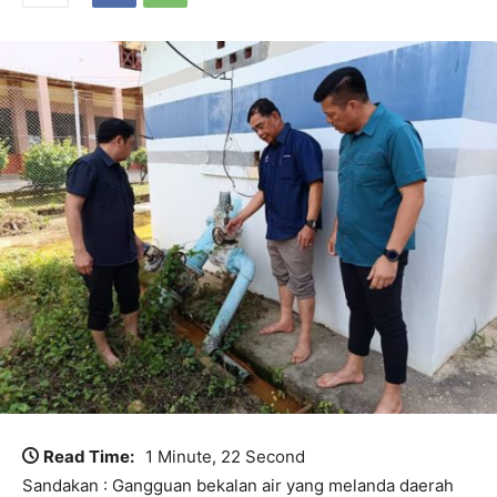
Read Time:
1 Minute, 22 Second
Sandakan : Gangguan bekalan air yang melanda daerah