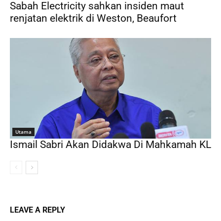
Sabah Electricity sahkan insiden maut
renjatan elektrik di Weston, Beaufort
Utama
Ismail Sabri Akan Didakwa Di Mahkamah KL
LEAVE A REPLY