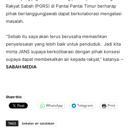
Rakyat Sabah (PGRS) di Pantai Pantai Timur berharap
pihak bertanggungjawab dapat berkolaborasi mengatasi
masalah.
“Sebab itu saya akan terus berusaha memastikan
penyelesaian yang lebih baik untuk penduduk. Jadi kita
minta JANS supaya berkolibarasi dengan pihak konsesi
supaya dapat membekalkan air kepada rakyat,” katanya. –
SABAH MEDIA
Share this:
WhatsApp
Telegram
Print
TAGS
bekalan air sandakan