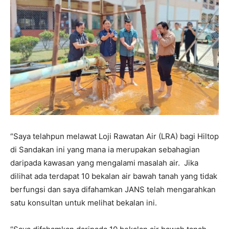
“Saya telahpun melawat Loji Rawatan Air (LRA) bagi Hiltop
di Sandakan ini yang mana ia merupakan sebahagian
daripada kawasan yang mengalami masalah air. Jika
dilihat ada terdapat 10 bekalan air bawah tanah yang tidak
berfungsi dan saya difahamkan JANS telah mengarahkan
satu konsultan untuk melihat bekalan ini.