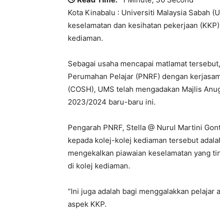
Kota Kinabalu : Universiti Malaysia Sabah
keselamatan dan kesihatan pekerjaan (KKP) 
kediaman.
Sebagai usaha mencapai matlamat tersebut,
Perumahan Pelajar (PNRF) dengan kerjasam
(COSH), UMS telah mengadakan Majlis Anu
2023/2024 baru-baru ini.
Pengarah PNRF, Stella @ Nurul Martini Gon
kepada kolej-kolej kediaman tersebut adal
mengekalkan piawaian keselamatan yang tin
di kolej kediaman.
“Ini juga adalah bagi menggalakkan pelajar
aspek KKP.