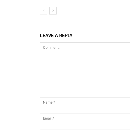
LEAVE A REPLY
Comment: