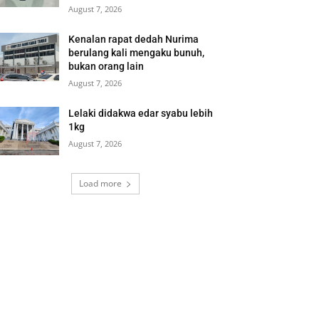
August 7, 2026
Kenalan rapat dedah Nurima
berulang kali mengaku bunuh,
bukan orang lain
August 7, 2026
Lelaki didakwa edar syabu lebih
1kg
August 7, 2026
Load more