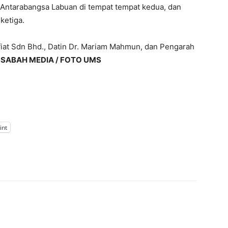
Antarabangsa Labuan di tempat tempat kedua, dan
ketiga.
fiat Sdn Bhd., Datin Dr. Mariam Mahmun, dan Pengarah
–
SABAH MEDIA / FOTO UMS
int