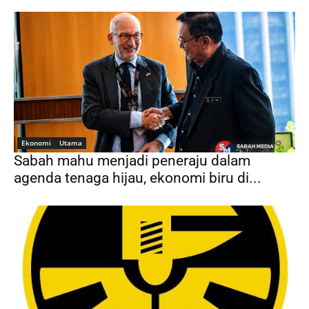
Ekonomi
Utama
Sabah mahu menjadi peneraju dalam
agenda tenaga hijau, ekonomi biru di...