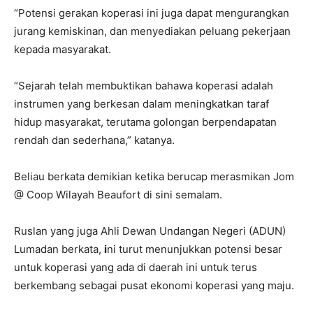
“Potensi gerakan koperasi ini juga dapat mengurangkan
jurang kemiskinan, dan menyediakan peluang pekerjaan
kepada masyarakat.
“Sejarah telah membuktikan bahawa koperasi adalah
instrumen yang berkesan dalam meningkatkan taraf
hidup masyarakat, terutama golongan berpendapatan
rendah dan sederhana,” katanya.
Beliau berkata demikian ketika berucap merasmikan Jom
@ Coop Wilayah Beaufort di sini semalam.
Ruslan yang juga Ahli Dewan Undangan Negeri (ADUN)
Lumadan berkata,
i
ni turut menunjukkan potensi besar
untuk koperasi yang ada di daerah ini untuk terus
berkembang sebagai pusat ekonomi koperasi yang maju.