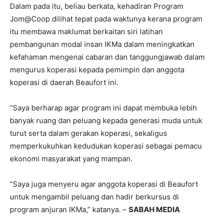
Dalam pada itu, beliau berkata, kehadiran Program
Jom@Coop dilihat tepat pada waktunya kerana program
itu membawa maklumat berkaitan siri latihan
pembangunan modal insan IKMa dalam meningkatkan
kefahaman mengenai cabaran dan tanggungjawab dalam
mengurus koperasi kepada pemimpin dan anggota
koperasi di daerah Beaufort ini.
“Saya berharap agar program ini dapat membuka lebih
banyak ruang dan peluang kepada generasi muda untuk
turut serta dalam gerakan koperasi, sekaligus
memperkukuhkan kedudukan koperasi sebagai pemacu
ekonomi masyarakat yang mampan.
“Saya juga menyeru agar anggota koperasi di Beaufort
untuk mengambil peluang dan hadir berkursus di
program anjuran IKMa,” katanya. –
SABAH MEDIA