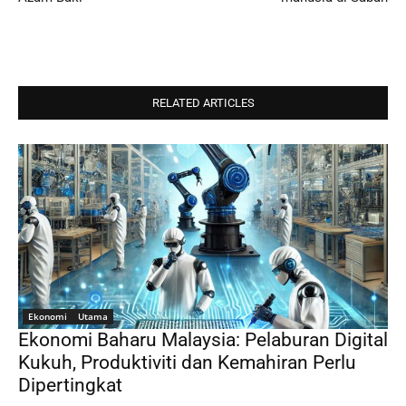
RELATED ARTICLES
Ekonomi
Utama
Ekonomi Baharu Malaysia: Pelaburan Digital
Kukuh, Produktiviti dan Kemahiran Perlu
Dipertingkat