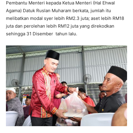
Pembantu Menteri kepada Ketua Menteri (Hal Ehwal
Agama) Datuk Ruslan Muharam berkata, jumlah itu
melibatkan modal syer lebih RM2.3 juta; aset lebih RM18
juta dan perolehan lebih RM12 juta yang direkodkan
sehingga 31 Disember tahun lalu.