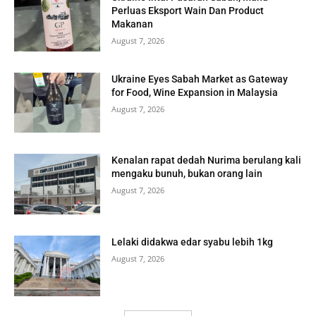
Perluas Eksport Wain Dan Product
Makanan
August 7, 2026
Ukraine Eyes Sabah Market as Gateway
for Food, Wine Expansion in Malaysia
August 7, 2026
Kenalan rapat dedah Nurima berulang kali
mengaku bunuh, bukan orang lain
August 7, 2026
Lelaki didakwa edar syabu lebih 1kg
August 7, 2026