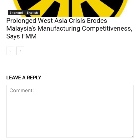
Ekonomi
English
Prolonged West Asia Crisis Erodes
Malaysia’s Manufacturing Competitiveness,
Says FMM
LEAVE A REPLY