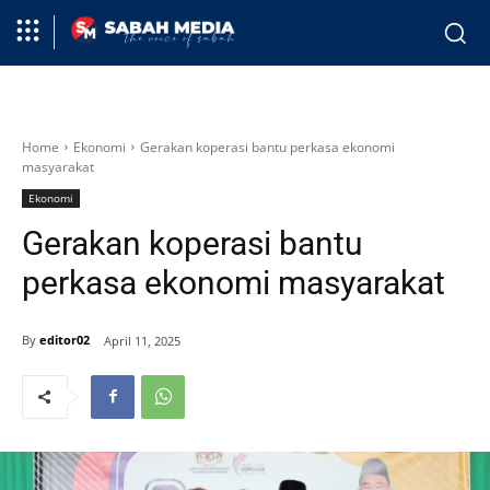
Home
Ekonomi
Gerakan koperasi bantu perkasa ekonomi
masyarakat
Ekonomi
Gerakan koperasi bantu
perkasa ekonomi masyarakat
By
editor02
April 11, 2025