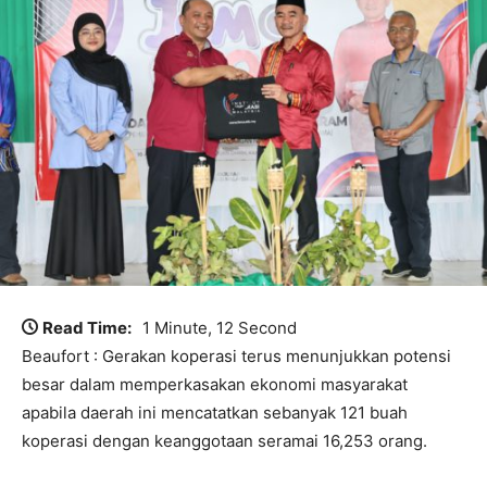
Read Time:
1 Minute, 12 Second
Beaufort : Gerakan koperasi terus menunjukkan potensi
besar dalam memperkasakan ekonomi masyarakat
apabila daerah ini mencatatkan sebanyak 121 buah
koperasi dengan keanggotaan seramai 16,253 orang.