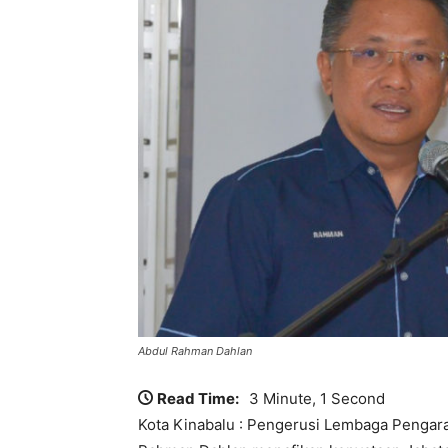
Abdul Rahman Dahlan
Read Time:
3 Minute, 1 Second
Kota Kinabalu : Pengerusi Lembaga Pengara