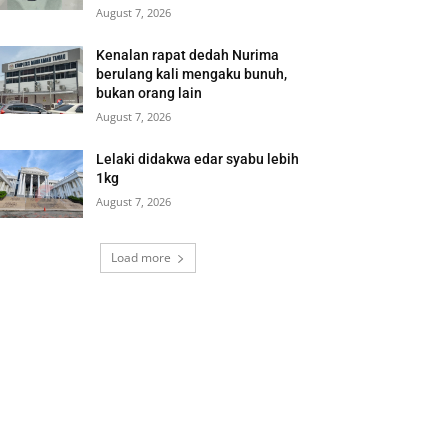
August 7, 2026
Kenalan rapat dedah Nurima
berulang kali mengaku bunuh,
bukan orang lain
August 7, 2026
Lelaki didakwa edar syabu lebih
1kg
August 7, 2026
Load more