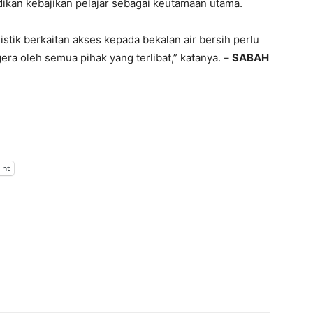
ikan kebajikan pelajar sebagai keutamaan utama.
istik berkaitan akses kepada bekalan air bersih perlu
era oleh semua pihak yang terlibat,” katanya. –
SABAH
int