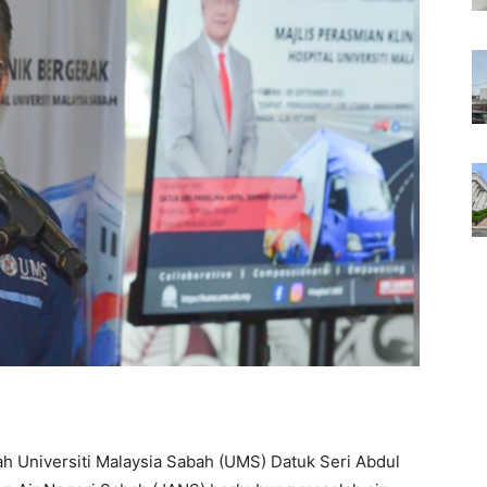
h Universiti Malaysia Sabah (UMS) Datuk Seri Abdul