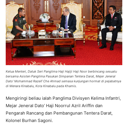
Ketua Menteri, Datuk Seri Panglima Haji Hajiji Haji Noor berbincang sesuatu
bersama Asisten Panglima Pasukan Simpanan Tentera Darat, Mejer Jeneral
Dato’ Mohammad Razeif Che Ahmad semasa kunjungan hormat di pejabatnya
di Menara Kinabalu, Kota Kinabalu pada Khamis.
Mengiringi beliau ialah Panglima Divisyen Kelima Infantri,
Mejar Jeneral Dato’ Haji Noorrul Azril Ariffin dan
Pengarah Rancang dan Pembangunan Tentera Darat,
Kolonel Burhan Sagoni.