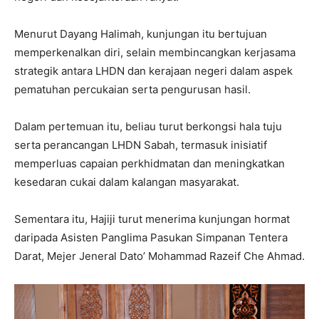
Menurut Dayang Halimah, kunjungan itu bertujuan
memperkenalkan diri, selain membincangkan kerjasama
strategik antara LHDN dan kerajaan negeri dalam aspek
pematuhan percukaian serta pengurusan hasil.
Dalam pertemuan itu, beliau turut berkongsi hala tuju
serta perancangan LHDN Sabah, termasuk inisiatif
memperluas capaian perkhidmatan dan meningkatkan
kesedaran cukai dalam kalangan masyarakat.
Sementara itu, Hajiji turut menerima kunjungan hormat
daripada Asisten Panglima Pasukan Simpanan Tentera
Darat, Mejer Jeneral Dato’ Mohammad Razeif Che Ahmad.