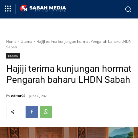
Home
Utama
Hajiji terima kunjungan hormat Pengarah baharu LHDN
Sabah
Utama
Hajiji terima kunjungan hormat
Pengarah baharu LHDN Sabah
By
editor02
June 6, 2025