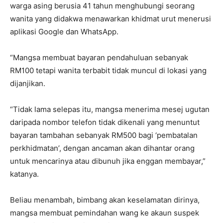
warga asing berusia 41 tahun menghubungi seorang
wanita yang didakwa menawarkan khidmat urut menerusi
aplikasi Google dan WhatsApp.
“Mangsa membuat bayaran pendahuluan sebanyak
RM100 tetapi wanita terbabit tidak muncul di lokasi yang
dijanjikan.
“Tidak lama selepas itu, mangsa menerima mesej ugutan
daripada nombor telefon tidak dikenali yang menuntut
bayaran tambahan sebanyak RM500 bagi ‘pembatalan
perkhidmatan’, dengan ancaman akan dihantar orang
untuk mencarinya atau dibunuh jika enggan membayar,”
katanya.
Beliau menambah, bimbang akan keselamatan dirinya,
mangsa membuat pemindahan wang ke akaun suspek