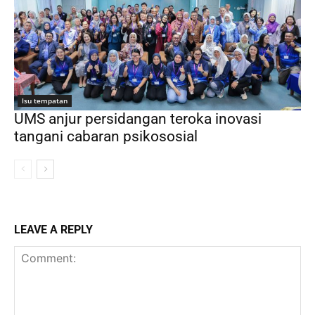
Isu tempatan
UMS anjur persidangan teroka inovasi
tangani cabaran psikososial
LEAVE A REPLY