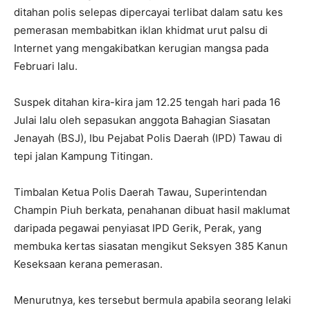
ditahan polis selepas dipercayai terlibat dalam satu kes
pemerasan membabitkan iklan khidmat urut palsu di
Internet yang mengakibatkan kerugian mangsa pada
Februari lalu.
Suspek ditahan kira-kira jam 12.25 tengah hari pada 16
Julai lalu oleh sepasukan anggota Bahagian Siasatan
Jenayah (BSJ), Ibu Pejabat Polis Daerah (IPD) Tawau di
tepi jalan Kampung Titingan.
Timbalan Ketua Polis Daerah Tawau, Superintendan
Champin Piuh berkata, penahanan dibuat hasil maklumat
daripada pegawai penyiasat IPD Gerik, Perak, yang
membuka kertas siasatan mengikut Seksyen 385 Kanun
Keseksaan kerana pemerasan.
Menurutnya, kes tersebut bermula apabila seorang lelaki