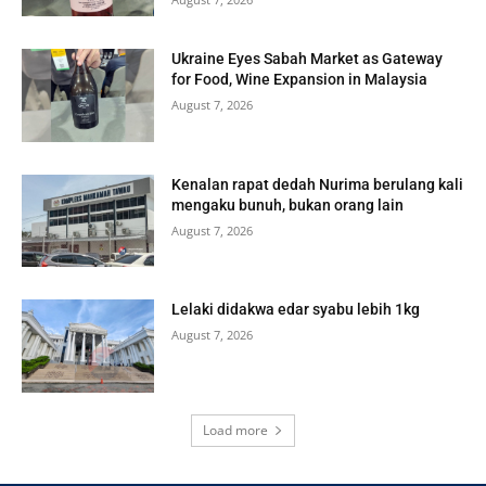
Ukraine Eyes Sabah Market as Gateway
for Food, Wine Expansion in Malaysia
August 7, 2026
Kenalan rapat dedah Nurima berulang kali
mengaku bunuh, bukan orang lain
August 7, 2026
Lelaki didakwa edar syabu lebih 1kg
August 7, 2026
Load more