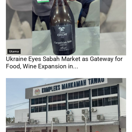
Utama
Ukraine Eyes Sabah Market as Gateway for
Food, Wine Expansion in...