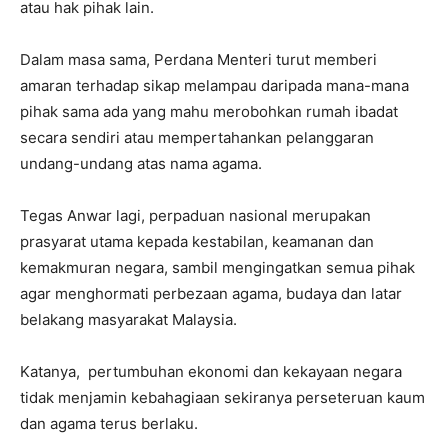
atau hak pihak lain.
Dalam masa sama, Perdana Menteri turut memberi
amaran terhadap sikap melampau daripada mana-mana
pihak sama ada yang mahu merobohkan rumah ibadat
secara sendiri atau mempertahankan pelanggaran
undang-undang atas nama agama.
Tegas Anwar lagi, perpaduan nasional merupakan
prasyarat utama kepada kestabilan, keamanan dan
kemakmuran negara, sambil mengingatkan semua pihak
agar menghormati perbezaan agama, budaya dan latar
belakang masyarakat Malaysia.
Katanya, pertumbuhan ekonomi dan kekayaan negara
tidak menjamin kebahagiaan sekiranya perseteruan kaum
dan agama terus berlaku.