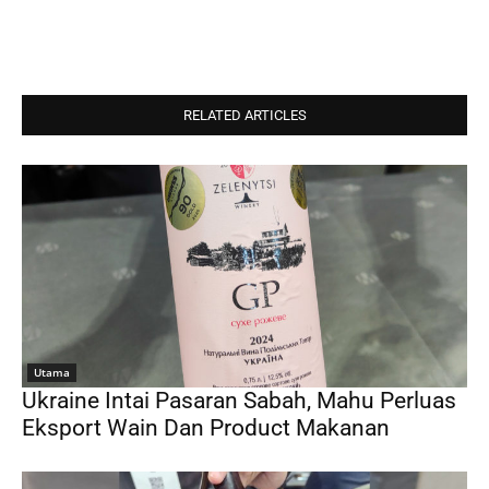
RELATED ARTICLES
Utama
Ukraine Intai Pasaran Sabah, Mahu Perluas
Eksport Wain Dan Product Makanan