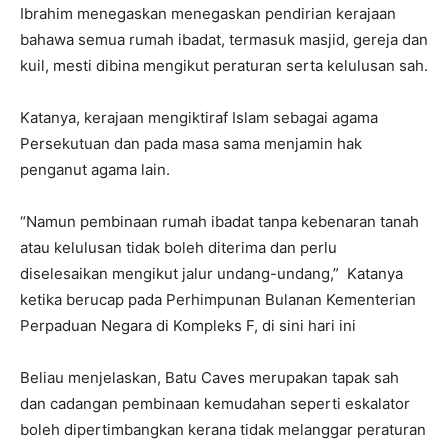
Ibrahim menegaskan menegaskan pendirian kerajaan
bahawa semua rumah ibadat, termasuk masjid, gereja dan
kuil, mesti dibina mengikut peraturan serta kelulusan sah.
Katanya, kerajaan mengiktiraf Islam sebagai agama
Persekutuan dan pada masa sama menjamin hak
penganut agama lain.
“Namun pembinaan rumah ibadat tanpa kebenaran tanah
atau kelulusan tidak boleh diterima dan perlu
diselesaikan mengikut jalur undang-undang,” Katanya
ketika berucap pada Perhimpunan Bulanan Kementerian
Perpaduan Negara di Kompleks F, di sini hari ini
Beliau menjelaskan, Batu Caves merupakan tapak sah
dan cadangan pembinaan kemudahan seperti eskalator
boleh dipertimbangkan kerana tidak melanggar peraturan