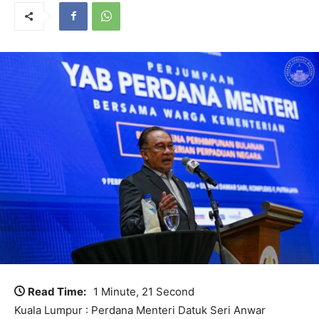
Read Time:
1 Minute, 21 Second
Kuala Lumpur : Perdana Menteri Datuk Seri Anwar