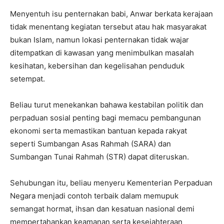
Menyentuh isu penternakan babi, Anwar berkata kerajaan
tidak menentang kegiatan tersebut atau hak masyarakat
bukan Islam, namun lokasi penternakan tidak wajar
ditempatkan di kawasan yang menimbulkan masalah
kesihatan, kebersihan dan kegelisahan penduduk
setempat.
Beliau turut menekankan bahawa kestabilan politik dan
perpaduan sosial penting bagi memacu pembangunan
ekonomi serta memastikan bantuan kepada rakyat
seperti Sumbangan Asas Rahmah (SARA) dan
Sumbangan Tunai Rahmah (STR) dapat diteruskan.
Sehubungan itu, beliau menyeru Kementerian Perpaduan
Negara menjadi contoh terbaik dalam memupuk
semangat hormat, ihsan dan kesatuan nasional demi
mempertahankan keamanan serta kesejahteraan