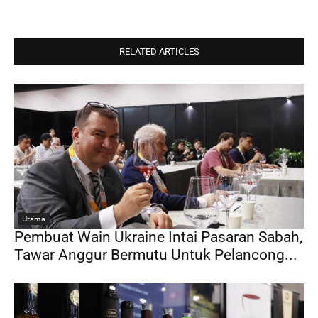
RELATED ARTICLES
Utama
Pembuat Wain Ukraine Intai Pasaran Sabah,
Tawar Anggur Bermutu Untuk Pelancong...