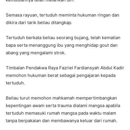
Semasa rayuan, tertuduh meminta hukuman ringan dan
dikira dari tarik beliau ditangkap.
Tertuduh berkata beliau seorang bujang, telah kematian
bapa serta menanggung ibu yang menghidap gout dan
abang yang mengalami strok.
Timbalan Pendakwa Raya Fazriel Fardiansyah Abdul Kadir
memohon hukuman berat sebagai pengajaran kepada
tertuduh.
Beliau turut memohon mahkamah mempertimbangkan
kepentingan awam serta trauma dialami mangsa apabila
tertuduh memasuki rumah mangsa pada waktu malam
tanpa berpakaian dan membawanya keluar dari rumah.