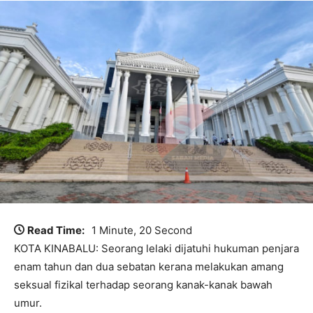
Read Time:
1 Minute, 20 Second
KOTA KINABALU: Seorang lelaki dijatuhi hukuman penjara
enam tahun dan dua sebatan kerana melakukan amang
seksual fizikal terhadap seorang kanak-kanak bawah
umur.