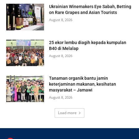
Ukrainian Winemakers Eye Sabah, Betting
on Rare Grapes and Asian Tourists
August 8, 2026
25 ekor lembu diagih kepada kumpulan
B40 di Melalap
August 8, 2026
Tanaman organik bantu jamin
keterjaminan makanan, kesihatan
masyarakat – Jamawi
August 8, 2026
Load more