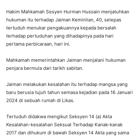
Hakim Mahkamah Sesyen Hurman Hussain menjatuhkan
hukuman itu terhadap Jaiman Keminlian, 40, selepas
tertuduh menukar pengakuannya kepada bersalah
terhadap pertuduhan yang dihadapinya pada hari
pertama perbicaraan, hari ini.
Mahkamah memerintahkan Jaiman menjalani hukuman
penjara bermula dari tarikh sabitan.
Jaiman melakukan kesalahan itu terhadap mangsa yang
baru berusia tujuh tahun semasa kejadian pada 16 Januari
2024 di sebuah rumah di Likas.
Tertuduh didakwa mengikut Seksyen 14 (a) Akta
Kesalahan-kesalahan Seksual Terhadap Kanak-kanak
2017 dan dihukum di bawah Seksyen 14 Akta yang sama