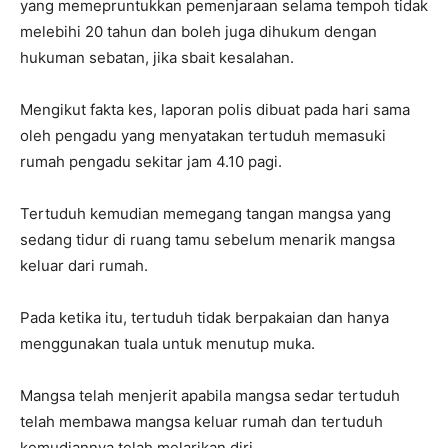
yang memepruntukkan pemenjaraan selama tempoh tidak
melebihi 20 tahun dan boleh juga dihukum dengan
hukuman sebatan, jika sbait kesalahan.
Mengikut fakta kes, laporan polis dibuat pada hari sama
oleh pengadu yang menyatakan tertuduh memasuki
rumah pengadu sekitar jam 4.10 pagi.
Tertuduh kemudian memegang tangan mangsa yang
sedang tidur di ruang tamu sebelum menarik mangsa
keluar dari rumah.
Pada ketika itu, tertuduh tidak berpakaian dan hanya
menggunakan tuala untuk menutup muka.
Mangsa telah menjerit apabila mangsa sedar tertuduh
telah membawa mangsa keluar rumah dan tertuduh
kemudiannya telah melarikan diri.