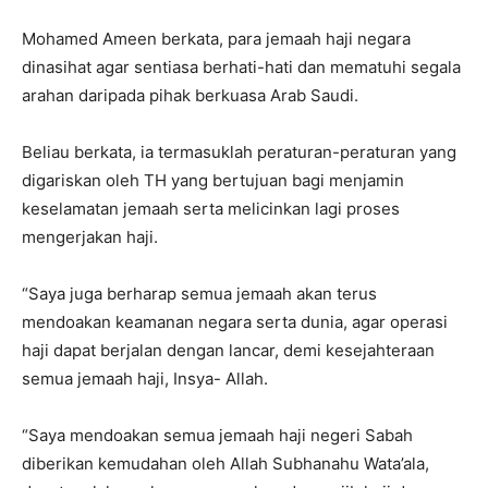
Mohamed Ameen berkata, para jemaah haji negara
dinasihat agar sentiasa berhati-hati dan mematuhi segala
arahan daripada pihak berkuasa Arab Saudi.
Beliau berkata, ia termasuklah peraturan-peraturan yang
digariskan oleh TH yang bertujuan bagi menjamin
keselamatan jemaah serta melicinkan lagi proses
mengerjakan haji.
“Saya juga berharap semua jemaah akan terus
mendoakan keamanan negara serta dunia, agar operasi
haji dapat berjalan dengan lancar, demi kesejahteraan
semua jemaah haji, Insya- Allah.
“Saya mendoakan semua jemaah haji negeri Sabah
diberikan kemudahan oleh Allah Subhanahu Wata’ala,