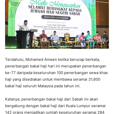
Terdahulu, Mohamed Ameen ketika berucap berkata,
penerbangan bakal haji hari ini merupakan penerbangan
ke-77 daripada keseluruhan 100 penerbangan sewa khas
haji yang disediakan untuk membawa seramai 31,600
bakal haji seluruh Malaysia pada tahun ini.
Katanya, penerbangan bakal haji dari Sabah ini akan
bergabung dengan bakal haji dari Kuala Lumpur seramai
142 orang menjadikan jumlah keseluruhan seramai 284