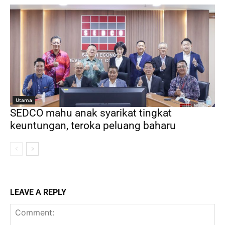
Utama
SEDCO mahu anak syarikat tingkat
keuntungan, teroka peluang baharu
LEAVE A REPLY