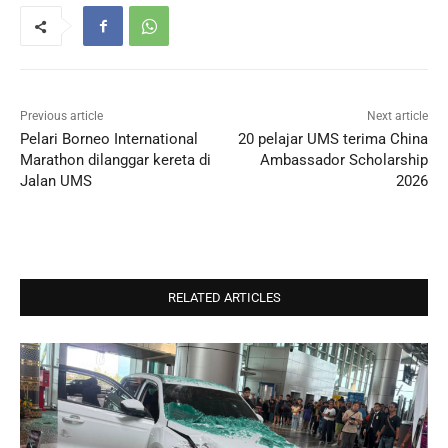
Previous article
Next article
Pelari Borneo International
20 pelajar UMS terima China
Marathon dilanggar kereta di
Ambassador Scholarship
Jalan UMS
2026
RELATED ARTICLES