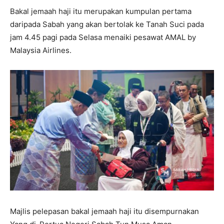
Bakal jemaah haji itu merupakan kumpulan pertama
daripada Sabah yang akan bertolak ke Tanah Suci pada
jam 4.45 pagi pada Selasa menaiki pesawat AMAL by
Malaysia Airlines.
Majlis pelepasan bakal jemaah haji itu disempurnakan