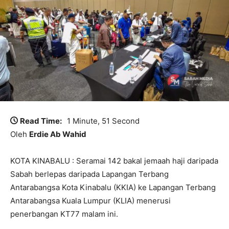
Read Time:
1 Minute, 51 Second
Oleh
Erdie Ab Wahid
KOTA KINABALU : Seramai 142 bakal jemaah haji daripada
Sabah berlepas daripada Lapangan Terbang
Antarabangsa Kota Kinabalu (KKIA) ke Lapangan Terbang
Antarabangsa Kuala Lumpur (KLIA) menerusi
penerbangan KT77 malam ini.