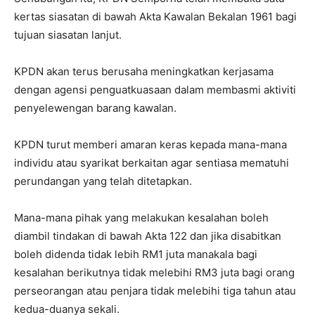
kertas siasatan di bawah Akta Kawalan Bekalan 1961 bagi
tujuan siasatan lanjut.
KPDN akan terus berusaha meningkatkan kerjasama
dengan agensi penguatkuasaan dalam membasmi aktiviti
penyelewengan barang kawalan.
KPDN turut memberi amaran keras kepada mana-mana
individu atau syarikat berkaitan agar sentiasa mematuhi
perundangan yang telah ditetapkan.
Mana-mana pihak yang melakukan kesalahan boleh
diambil tindakan di bawah Akta 122 dan jika disabitkan
boleh didenda tidak lebih RM1 juta manakala bagi
kesalahan berikutnya tidak melebihi RM3 juta bagi orang
perseorangan atau penjara tidak melebihi tiga tahun atau
kedua-duanya sekali.