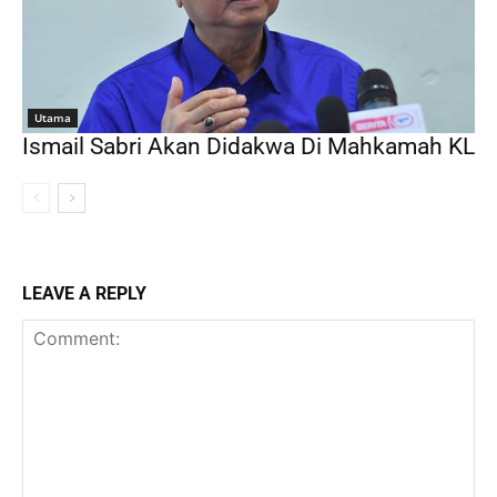
Utama
Ismail Sabri Akan Didakwa Di Mahkamah KL
LEAVE A REPLY