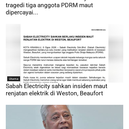
tragedi tiga anggota PDRM maut
dipercayai...
Utama
Sabah Electricity sahkan insiden maut
renjatan elektrik di Weston, Beaufort