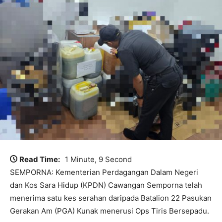
Read Time:
1 Minute, 9 Second
SEMPORNA: Kementerian Perdagangan Dalam Negeri
dan Kos Sara Hidup (KPDN) Cawangan Semporna telah
menerima satu kes serahan daripada Batalion 22 Pasukan
Gerakan Am (PGA) Kunak menerusi Ops Tiris Bersepadu.