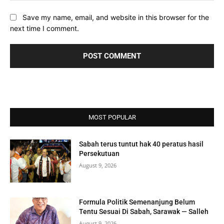
Save my name, email, and website in this browser for the
next time I comment.
MOST POPULAR
Sabah terus tuntut hak 40 peratus hasil
Persekutuan
August 9, 2026
Formula Politik Semenanjung Belum
Tentu Sesuai Di Sabah, Sarawak — Salleh
August 9, 2026