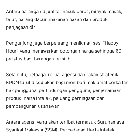
Antara barangan dijual termasuk beras, minyak masak,
telur, barang dapur, makanan basah dan produk
penjagaan diri.
Pengunjung juga berpeluang menikmati sesi “Happy
Hour” yang menawarkan potongan harga sehingga 60
peratus bagi barangan terpilih.
Selain itu, pelbagai reruai agensi dan rakan strategik
KPDN turut disediakan bagi memberi maklumat berkaitan
hak pengguna, perlindungan pengguna, penjenamaan
produk, harta intelek, peluang perniagaan dan
pembangunan usahawan.
Antara agensi yang akan terlibat termasuk Suruhanjaya
Syarikat Malaysia (SSM), Perbadanan Harta Intelek