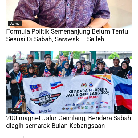
Utama
Formula Politik Semenanjung Belum Tentu
Sesuai Di Sabah, Sarawak — Salleh
Utama
200 magnet Jalur Gemilang, Bendera Sabah
diagih semarak Bulan Kebangsaan