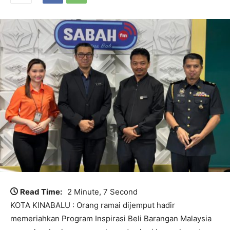
Read Time:
2 Minute, 7 Second
KOTA KINABALU : Orang ramai dijemput hadir
memeriahkan Program Inspirasi Beli Barangan Malaysia