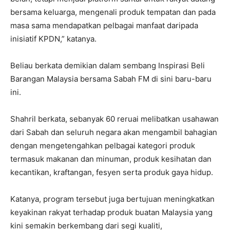
bersama keluarga, mengenali produk tempatan dan pada
masa sama mendapatkan pelbagai manfaat daripada
inisiatif KPDN,” katanya.
Beliau berkata demikian dalam sembang Inspirasi Beli
Barangan Malaysia bersama Sabah FM di sini baru-baru
ini.
Shahril berkata, sebanyak 60 reruai melibatkan usahawan
dari Sabah dan seluruh negara akan mengambil bahagian
dengan mengetengahkan pelbagai kategori produk
termasuk makanan dan minuman, produk kesihatan dan
kecantikan, kraftangan, fesyen serta produk gaya hidup.
Katanya, program tersebut juga bertujuan meningkatkan
keyakinan rakyat terhadap produk buatan Malaysia yang
kini semakin berkembang dari segi kualiti,