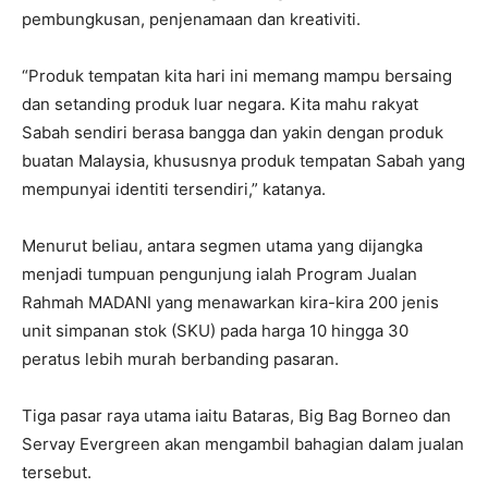
pembungkusan, penjenamaan dan kreativiti.
“Produk tempatan kita hari ini memang mampu bersaing
dan setanding produk luar negara. Kita mahu rakyat
Sabah sendiri berasa bangga dan yakin dengan produk
buatan Malaysia, khususnya produk tempatan Sabah yang
mempunyai identiti tersendiri,” katanya.
Menurut beliau, antara segmen utama yang dijangka
menjadi tumpuan pengunjung ialah Program Jualan
Rahmah MADANI yang menawarkan kira-kira 200 jenis
unit simpanan stok (SKU) pada harga 10 hingga 30
peratus lebih murah berbanding pasaran.
Tiga pasar raya utama iaitu Bataras, Big Bag Borneo dan
Servay Evergreen akan mengambil bahagian dalam jualan
tersebut.