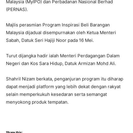
Malaysia (MyIPO) dan Perbadanan Nasional Berhad
(PERNAS).
Majlis perasmian Program Inspirasi Beli Barangan
Malaysia dijadual disempurnakan oleh Ketua Menteri
Sabah, Datuk Seri Hajiji Noor pada 16 Mei.
Turut dijangka hadir ialah Menteri Perdagangan Dalam
Negeri dan Kos Sara Hidup, Datuk Armizan Mohd Ali.
Shahril Nizam berkata, penganjuran program itu diharap
dapat menjadi platform yang lebih dekat dengan rakyat
selain memperkukuh kesedaran serta semangat
menyokong produk tempatan.
Share this: