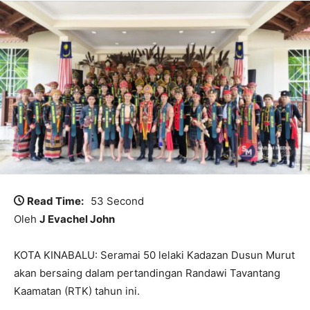
Read Time:
53 Second
Oleh
J Evachel John
KOTA KINABALU: Seramai 50 lelaki Kadazan Dusun Murut
akan bersaing dalam pertandingan Randawi Tavantang
Kaamatan (RTK) tahun ini.