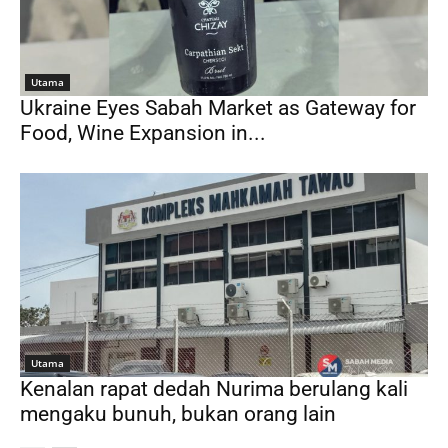
Utama
Ukraine Eyes Sabah Market as Gateway for
Food, Wine Expansion in...
Utama
Kenalan rapat dedah Nurima berulang kali
mengaku bunuh, bukan orang lain