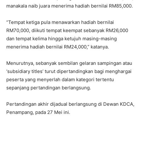
manakala naib juara menerima hadiah bernilai RM85,000.
“Tempat ketiga pula menawarkan hadiah bernilai
RM70,000, diikuti tempat keempat sebanyak RM26,000
dan tempat kelima hingga ketujuh masing-masing
menerima hadiah bernilai RM24,000,” katanya.
Menurutnya, sebanyak sembilan gelaran sampingan atau
‘subsidiary titles’ turut dipertandingkan bagi menghargai
peserta yang menyerlah dalam kategori tertentu
sepanjang pertandingan berlangsung.
Pertandingan akhir dijadual berlangsung di Dewan KDCA,
Penampang, pada 27 Mei ini.