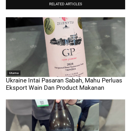
RELATED ARTICLES
Utama
Ukraine Intai Pasaran Sabah, Mahu Perluas
Eksport Wain Dan Product Makanan