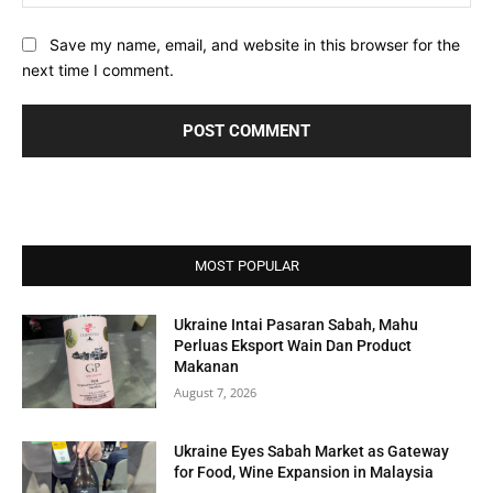
Save my name, email, and website in this browser for the
next time I comment.
MOST POPULAR
Ukraine Intai Pasaran Sabah, Mahu
Perluas Eksport Wain Dan Product
Makanan
August 7, 2026
Ukraine Eyes Sabah Market as Gateway
for Food, Wine Expansion in Malaysia