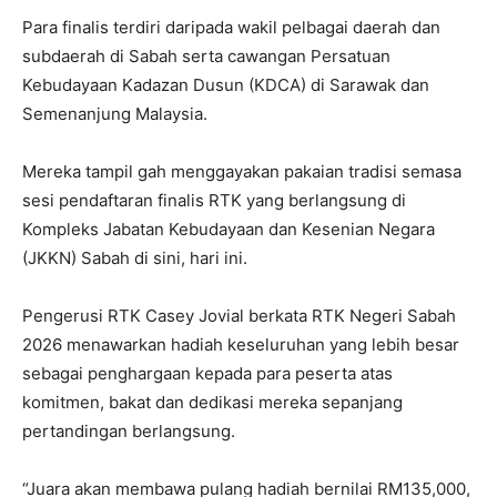
Para finalis terdiri daripada wakil pelbagai daerah dan
subdaerah di Sabah serta cawangan Persatuan
Kebudayaan Kadazan Dusun (KDCA) di Sarawak dan
Semenanjung Malaysia.
Mereka tampil gah menggayakan pakaian tradisi semasa
sesi pendaftaran finalis RTK yang berlangsung di
Kompleks Jabatan Kebudayaan dan Kesenian Negara
(JKKN) Sabah di sini, hari ini.
Pengerusi RTK Casey Jovial berkata RTK Negeri Sabah
2026 menawarkan hadiah keseluruhan yang lebih besar
sebagai penghargaan kepada para peserta atas
komitmen, bakat dan dedikasi mereka sepanjang
pertandingan berlangsung.
“Juara akan membawa pulang hadiah bernilai RM135,000,