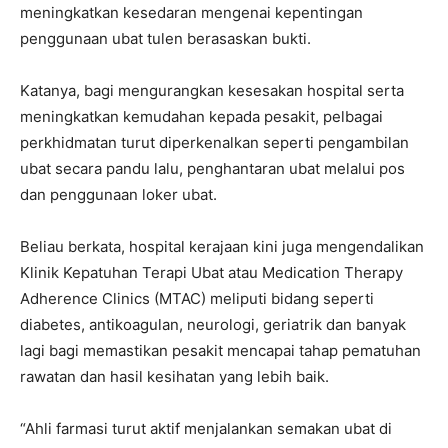
meningkatkan kesedaran mengenai kepentingan
penggunaan ubat tulen berasaskan bukti.
Katanya, bagi mengurangkan kesesakan hospital serta
meningkatkan kemudahan kepada pesakit, pelbagai
perkhidmatan turut diperkenalkan seperti pengambilan
ubat secara pandu lalu, penghantaran ubat melalui pos
dan penggunaan loker ubat.
Beliau berkata, hospital kerajaan kini juga mengendalikan
Klinik Kepatuhan Terapi Ubat atau Medication Therapy
Adherence Clinics (MTAC) meliputi bidang seperti
diabetes, antikoagulan, neurologi, geriatrik dan banyak
lagi bagi memastikan pesakit mencapai tahap pematuhan
rawatan dan hasil kesihatan yang lebih baik.
“Ahli farmasi turut aktif menjalankan semakan ubat di