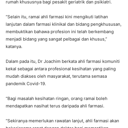
rumah khususnya bagi pesakit geriatrik dan psikiatri.
“Selain itu, ramai ahli farmasi kini mengikuti latihan
lanjutan dalam farmasi klinikal dan bidang pengkhususan,
membuktikan bahawa profesion ini telah berkembang
menjadi bidang yang sangat pelbagai dan khusus,”
katanya.
Dalam pada itu, Dr Joachim berkata ahli farmasi komuniti
kekal sebagai antara profesional kesihatan yang paling
mudah diakses oleh masyarakat, terutama semasa
pandemik Covid-19.
“Bagi masalah kesihatan ringan, orang ramai boleh
mendapatkan nasihat terus daripada ahli farmasi.
“Sekiranya memerlukan rawatan lanjut, ahli farmasi akan