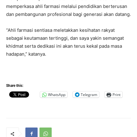
memperkasa ahli farmasi melalui pendidikan berterusan
dan pembangunan profesional bagi generasi akan datang.
“Ahli farmasi sentiasa meletakkan kesihatan rakyat
sebagai keutamaan tertinggi, dan saya yakin semangat
khidmat serta dedikasi ini akan terus kekal pada masa
hadapan,” katanya.
Share this:
WhatsApp
Telegram
Print