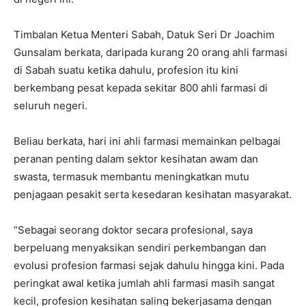
Timbalan Ketua Menteri Sabah, Datuk Seri Dr Joachim
Gunsalam berkata, daripada kurang 20 orang ahli farmasi
di Sabah suatu ketika dahulu, profesion itu kini
berkembang pesat kepada sekitar 800 ahli farmasi di
seluruh negeri.
Beliau berkata, hari ini ahli farmasi memainkan pelbagai
peranan penting dalam sektor kesihatan awam dan
swasta, termasuk membantu meningkatkan mutu
penjagaan pesakit serta kesedaran kesihatan masyarakat.
“Sebagai seorang doktor secara profesional, saya
berpeluang menyaksikan sendiri perkembangan dan
evolusi profesion farmasi sejak dahulu hingga kini. Pada
peringkat awal ketika jumlah ahli farmasi masih sangat
kecil, profesion kesihatan saling bekerjasama dengan