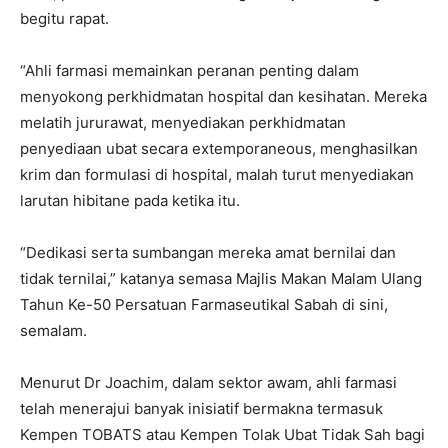
begitu rapat.
“Ahli farmasi memainkan peranan penting dalam
menyokong perkhidmatan hospital dan kesihatan. Mereka
melatih jururawat, menyediakan perkhidmatan
penyediaan ubat secara extemporaneous, menghasilkan
krim dan formulasi di hospital, malah turut menyediakan
larutan hibitane pada ketika itu.
“Dedikasi serta sumbangan mereka amat bernilai dan
tidak ternilai,” katanya semasa Majlis Makan Malam Ulang
Tahun Ke-50 Persatuan Farmaseutikal Sabah di sini,
semalam.
Menurut Dr Joachim, dalam sektor awam, ahli farmasi
telah menerajui banyak inisiatif bermakna termasuk
Kempen TOBATS atau Kempen Tolak Ubat Tidak Sah bagi