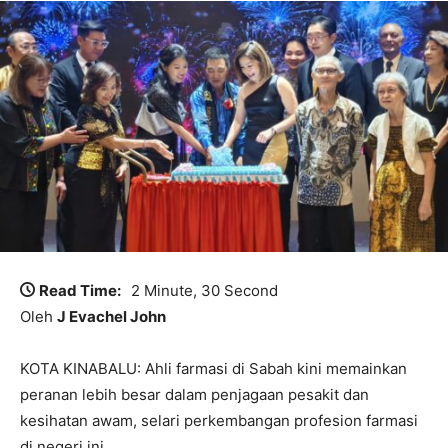
Read Time:
2 Minute, 30 Second
Oleh
J Evachel John
KOTA KINABALU: Ahli farmasi di Sabah kini memainkan
peranan lebih besar dalam penjagaan pesakit dan
kesihatan awam, selari perkembangan profesion farmasi
di negeri ini.