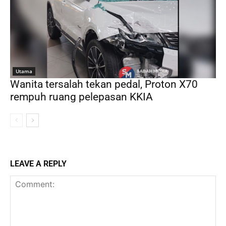
Utama
Wanita tersalah tekan pedal, Proton X70
rempuh ruang pelepasan KKIA
LEAVE A REPLY