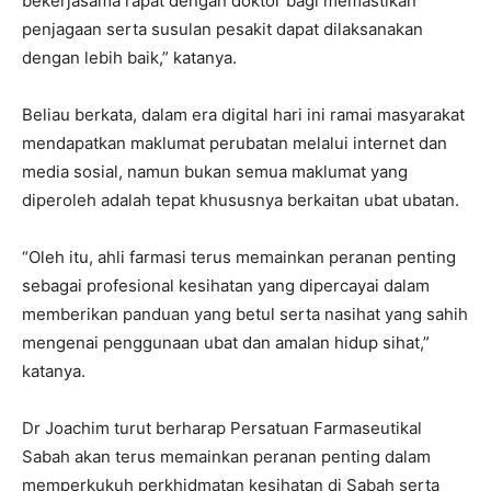
bekerjasama rapat dengan doktor bagi memastikan
penjagaan serta susulan pesakit dapat dilaksanakan
dengan lebih baik,” katanya.
Beliau berkata, dalam era digital hari ini ramai masyarakat
mendapatkan maklumat perubatan melalui internet dan
media sosial, namun bukan semua maklumat yang
diperoleh adalah tepat khususnya berkaitan ubat ubatan.
“Oleh itu, ahli farmasi terus memainkan peranan penting
sebagai profesional kesihatan yang dipercayai dalam
memberikan panduan yang betul serta nasihat yang sahih
mengenai penggunaan ubat dan amalan hidup sihat,”
katanya.
Dr Joachim turut berharap Persatuan Farmaseutikal
Sabah akan terus memainkan peranan penting dalam
memperkukuh perkhidmatan kesihatan di Sabah serta