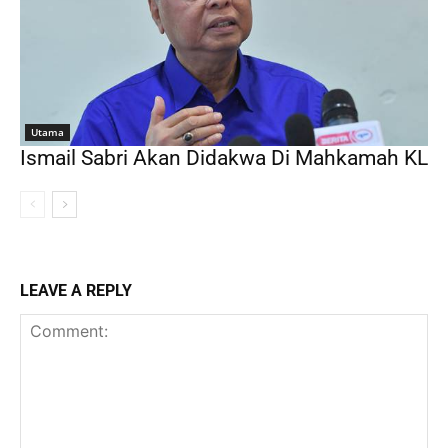
Utama
Ismail Sabri Akan Didakwa Di Mahkamah KL
LEAVE A REPLY