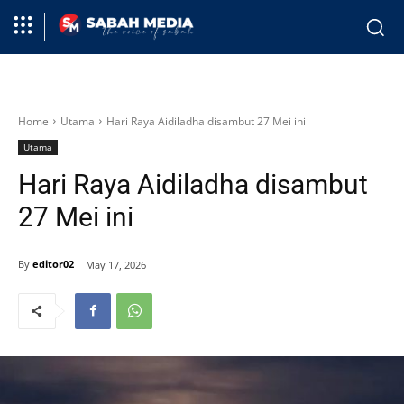
Home
Utama
Hari Raya Aidiladha disambut 27 Mei ini
Utama
Hari Raya Aidiladha disambut
27 Mei ini
By
editor02
May 17, 2026