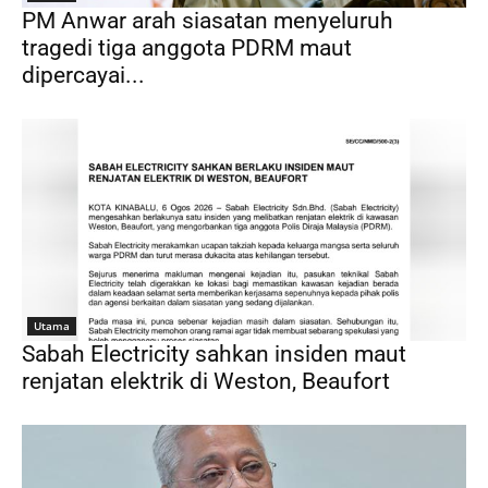
PM Anwar arah siasatan menyeluruh
tragedi tiga anggota PDRM maut
dipercayai...
Utama
Sabah Electricity sahkan insiden maut
renjatan elektrik di Weston, Beaufort