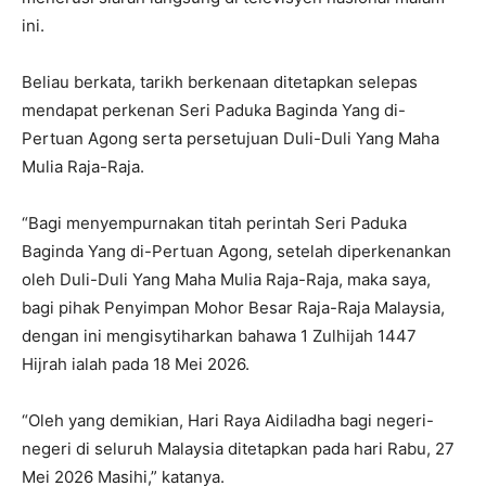
ini.
Beliau berkata, tarikh berkenaan ditetapkan selepas
mendapat perkenan Seri Paduka Baginda Yang di-
Pertuan Agong serta persetujuan Duli-Duli Yang Maha
Mulia Raja-Raja.
“Bagi menyempurnakan titah perintah Seri Paduka
Baginda Yang di-Pertuan Agong, setelah diperkenankan
oleh Duli-Duli Yang Maha Mulia Raja-Raja, maka saya,
bagi pihak Penyimpan Mohor Besar Raja-Raja Malaysia,
dengan ini mengisytiharkan bahawa 1 Zulhijah 1447
Hijrah ialah pada 18 Mei 2026.
“Oleh yang demikian, Hari Raya Aidiladha bagi negeri-
negeri di seluruh Malaysia ditetapkan pada hari Rabu, 27
Mei 2026 Masihi,” katanya.