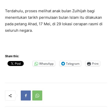
Terdahulu, proses melihat anak bulan Zulhijah bagi
menentukan tarikh permulaan bulan Islam itu dilakukan
pada petang Ahad, 17 Mei, di 29 lokasi cerapan rasmi di
seluruh negara.
Share this:
WhatsApp
Telegram
Print