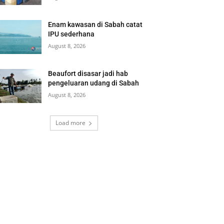
Enam kawasan di Sabah catat
IPU sederhana
August 8, 2026
Beaufort disasar jadi hab
pengeluaran udang di Sabah
August 8, 2026
Load more