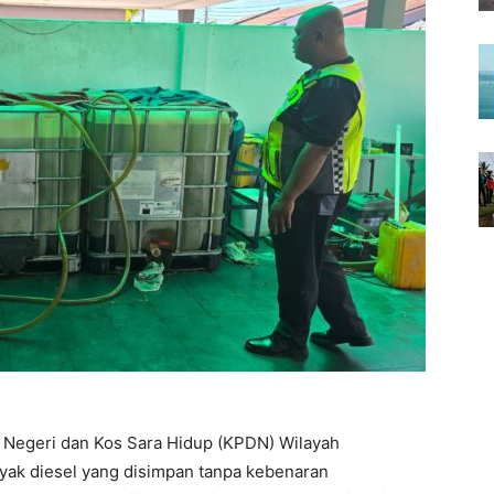
Negeri dan Kos Sara Hidup (KPDN) Wilayah
ak diesel yang disimpan tanpa kebenaran