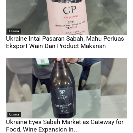
Utama
Ukraine Intai Pasaran Sabah, Mahu Perluas
Eksport Wain Dan Product Makanan
Utama
Ukraine Eyes Sabah Market as Gateway for
Food, Wine Expansion in...