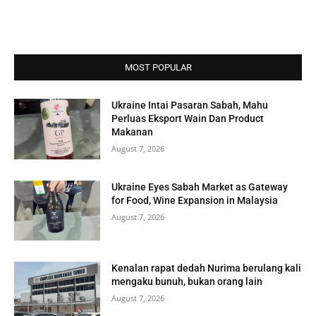
MOST POPULAR
Ukraine Intai Pasaran Sabah, Mahu
Perluas Eksport Wain Dan Product
Makanan
August 7, 2026
Ukraine Eyes Sabah Market as Gateway
for Food, Wine Expansion in Malaysia
August 7, 2026
Kenalan rapat dedah Nurima berulang kali
mengaku bunuh, bukan orang lain
August 7, 2026