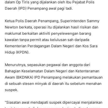
dalam Op Tiris yang dijalankan oleh Ibu Pejabat Polis
Daerah (IPD) Penampang awal pagi tadi.
Ketua Polis Daerah Penampang, Superintenden Sammy
Newton berkata, operasi itu dijalankan hasil risikan dan
maklumat berkaitan aktiviti penyelewengan barang
kawalan tanpa permit atau kelulusan sah daripada
Kementerian Perdagangan Dalam Negeri dan Kos Sara
Hidup (KPDN).
Menurutnya, sepasukan pegawai dan anggota dari
Bahagian Keselamatan Dalam Negeri dan Ketenteraman
Awam (BKDNKA) IPD Penampang melakukan pemantauan
di sebuah stesen minyak di daerah itu sebelum menahan
suspek.
“Siasatan awal mendapati suspek dipercayai menjalankan