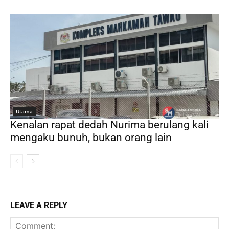
Utama
Kenalan rapat dedah Nurima berulang kali
mengaku bunuh, bukan orang lain
LEAVE A REPLY