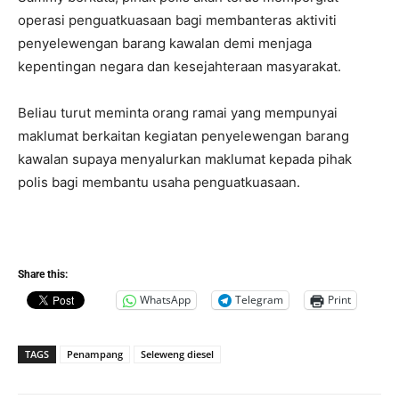
operasi penguatkuasaan bagi membanteras aktiviti
penyelewengan barang kawalan demi menjaga
kepentingan negara dan kesejahteraan masyarakat.
Beliau turut meminta orang ramai yang mempunyai
maklumat berkaitan kegiatan penyelewengan barang
kawalan supaya menyalurkan maklumat kepada pihak
polis bagi membantu usaha penguatkuasaan.
Share this:
WhatsApp
Telegram
Print
TAGS
Penampang
Seleweng diesel