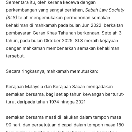
Sementara itu, oleh kerana kecewa dengan
perkembangan yang sangat perlahan,
Sabah Law Society
(SLS)
telah mengemukakan permohonan semakan
kehakiman di mahkamah pada bulan Jun 2022, berkaitan
pembayaran Geran Khas Tahunan berkenaan. Setelah 3
tahun, pada bulan Oktober 2025, SLS meraih kejayaan
dengan mahkamah membenarkan semakan kehakiman
tersebut.
Secara ringkasnya, mahkamah memutuskan:
Kerajaan Malaysia dan Kerajaan Sabah mengadakan
semakan bersama, bagi setiap tahun kewangan berturut-
turut daripada tahun 1974 hingga 2021
semakan bersama mesti di lakukan dalam tempoh masa
90 hari, dan persetujuan dicapai dalam tempoh masa 180