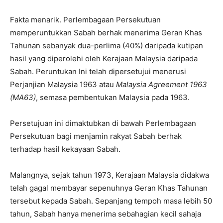
Fakta menarik. Perlembagaan Persekutuan
memperuntukkan Sabah berhak menerima Geran Khas
Tahunan sebanyak dua-perlima (40%) daripada kutipan
hasil yang diperolehi oleh Kerajaan Malaysia daripada
Sabah. Peruntukan Ini telah dipersetujui menerusi
Perjanjian Malaysia 1963 atau
Malaysia Agreement 1963
(MA63)
, semasa pembentukan Malaysia pada 1963.
Persetujuan ini dimaktubkan di bawah Perlembagaan
Persekutuan bagi menjamin rakyat Sabah berhak
terhadap hasil kekayaan Sabah.
Malangnya, sejak tahun 1973, Kerajaan Malaysia didakwa
telah gagal membayar sepenuhnya Geran Khas Tahunan
tersebut kepada Sabah. Sepanjang tempoh masa lebih 50
tahun, Sabah hanya menerima sebahagian kecil sahaja