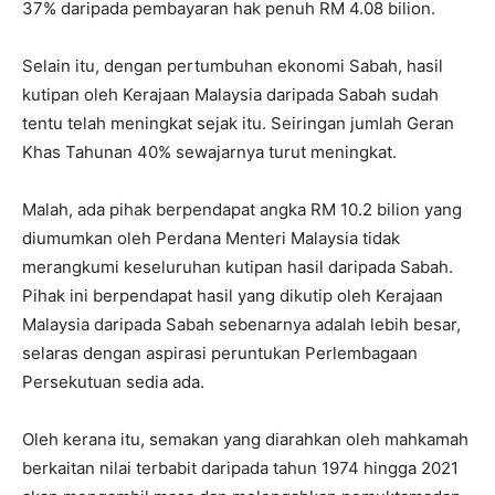
37% daripada pembayaran hak penuh RM 4.08 bilion.
Selain itu, dengan pertumbuhan ekonomi Sabah, hasil
kutipan oleh Kerajaan Malaysia daripada Sabah sudah
tentu telah meningkat sejak itu. Seiringan jumlah Geran
Khas Tahunan 40% sewajarnya turut meningkat.
Malah, ada pihak berpendapat angka RM 10.2 bilion yang
diumumkan oleh Perdana Menteri Malaysia tidak
merangkumi keseluruhan kutipan hasil daripada Sabah.
Pihak ini berpendapat hasil yang dikutip oleh Kerajaan
Malaysia daripada Sabah sebenarnya adalah lebih besar,
selaras dengan aspirasi peruntukan Perlembagaan
Persekutuan sedia ada.
Oleh kerana itu, semakan yang diarahkan oleh mahkamah
berkaitan nilai terbabit daripada tahun 1974 hingga 2021