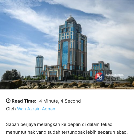
Read Time:
4 Minute, 4 Second
Oleh
Wan Azrain Adnan
Sabah berjaya melangkah ke depan di dalam tekad
menuntut hak yang sudah tertunggak lebih separuh abad,