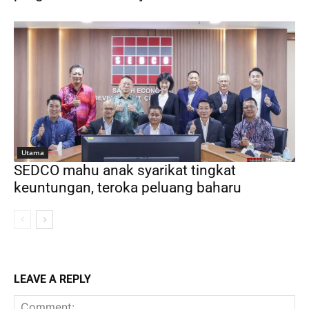
Utama
SEDCO mahu anak syarikat tingkat
keuntungan, teroka peluang baharu
LEAVE A REPLY