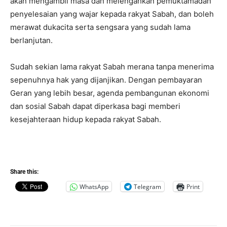
akan mengambil masa dan melengahkan pemuktamadan
penyelesaian yang wajar kepada rakyat Sabah, dan boleh
merawat dukacita serta sengsara yang sudah lama
berlanjutan.
Sudah sekian lama rakyat Sabah merana tanpa menerima
sepenuhnya hak yang dijanjikan. Dengan pembayaran
Geran yang lebih besar, agenda pembangunan ekonomi
dan sosial Sabah dapat diperkasa bagi memberi
kesejahteraan hidup kepada rakyat Sabah.
Share this:
WhatsApp
Telegram
Print