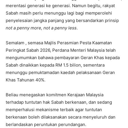
merentasi generasi ke generasi. Namun begitu, rakyat
Sabah masih perlu menunggu lagi bagi memperolehi
penyelesaian jangka panjang yang bersandarkan prinsip
not a penny more, not a penny less
.
Semalam , semasa Majlis Perasmian Pesta Kaamatan
Peringkat Sabah 2026, Perdana Menteri Malaysia telah
mengumumkan bahawa pembayaran Geran Khas kepada
Sabah dinaikkan kepada RM 1.5 bilion, sementara
menunggu pemuktamadan kaedah pelaksanaan Geran
Khas Tahunan 40%.
Beliau menegaskan komitmen Kerajaan Malaysia
terhadap tuntutan hak Sabah berkenaan, dan sedang
memperhalusi mekanisme terbaik agar tuntutan
berkenaan boleh dilaksanakan secara menyeluruh dan
berlandaskan peruntukan perundangan.