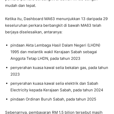
mudah dan tepat.
Ketika itu, Dashboard MA63 menunjukkan 13 daripada 29
keseluruhan perkara berbangkit di bawah MA63 telah
berjaya diselesaikan, antaranya:
pindaan Akta Lembaga Hasil Dalam Negeri (LHDN)
1995 dan melantik wakil Kerajaan Sabah sebagai
Anggota Tetap LHDN, pada tahun 2023
penyerahan kuasa kawal selia bekalan gas, pada tahun
2023
penyerahan kuasa kawal selia elektrik dan Sabah
Electricity kepada Kerajaan Sabah, pada tahun 2024
pindaan Ordinan Buruh Sabah, pada tahun 2025
Sebenarnya, pembayaran RM 1.5 bilion tersebut masih