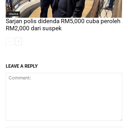
Utama
Sarjan polis didenda RM5,000 cuba peroleh
RM2,000 dari suspek
LEAVE A REPLY
Comment: