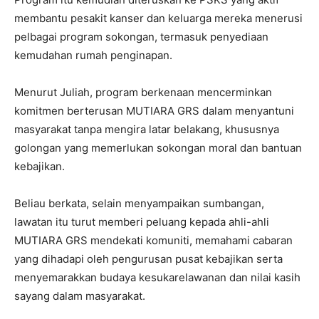
membantu pesakit kanser dan keluarga mereka menerusi
pelbagai program sokongan, termasuk penyediaan
kemudahan rumah penginapan.
Menurut Juliah, program berkenaan mencerminkan
komitmen berterusan MUTIARA GRS dalam menyantuni
masyarakat tanpa mengira latar belakang, khususnya
golongan yang memerlukan sokongan moral dan bantuan
kebajikan.
Beliau berkata, selain menyampaikan sumbangan,
lawatan itu turut memberi peluang kepada ahli-ahli
MUTIARA GRS mendekati komuniti, memahami cabaran
yang dihadapi oleh pengurusan pusat kebajikan serta
menyemarakkan budaya kesukarelawanan dan nilai kasih
sayang dalam masyarakat.