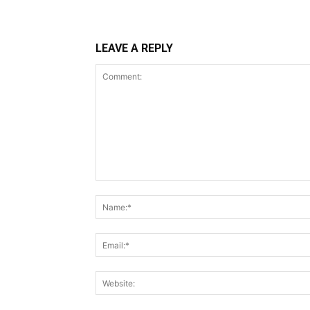
LEAVE A REPLY
Comment: