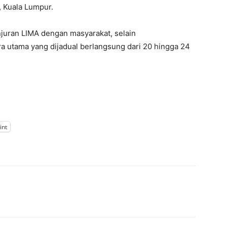
 Kuala Lumpur.
juran LIMA dengan masyarakat, selain
utama yang dijadual berlangsung dari 20 hingga 24
int