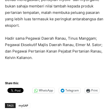
bukan sahaja memberi nilai tambah kepada produk
pertanian tempatan, malah membuka peluang pasaran
yang lebih luas termasuk ke peringkat antarabangsa dan
eksport.
Hadir sama Pegawai Daerah Ranau, Tinus Manggam;
Pegawai Eksekutif Majlis Daerah Ranau, Elmer M. Sator;
dan Pegawai Pertanian Kanan Pejabat Pertanian Ranau,
Kelvin Kalianon.
Share this:
WhatsApp
Telegram
Print
TAGS
myGAP