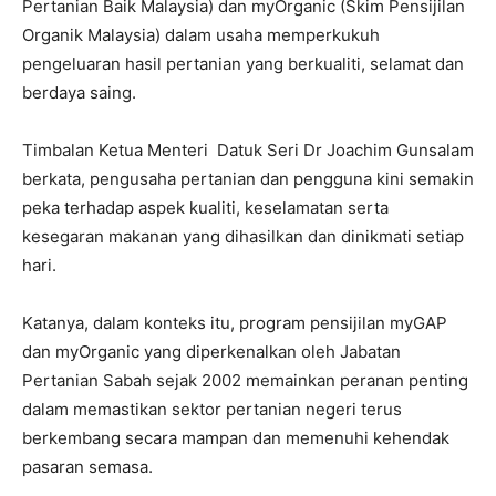
Pertanian Baik Malaysia) dan myOrganic (Skim Pensijilan
Organik Malaysia) dalam usaha memperkukuh
pengeluaran hasil pertanian yang berkualiti, selamat dan
berdaya saing.
Timbalan Ketua Menteri Datuk Seri Dr Joachim Gunsalam
berkata, pengusaha pertanian dan pengguna kini semakin
peka terhadap aspek kualiti, keselamatan serta
kesegaran makanan yang dihasilkan dan dinikmati setiap
hari.
Katanya, dalam konteks itu, program pensijilan myGAP
dan myOrganic yang diperkenalkan oleh Jabatan
Pertanian Sabah sejak 2002 memainkan peranan penting
dalam memastikan sektor pertanian negeri terus
berkembang secara mampan dan memenuhi kehendak
pasaran semasa.