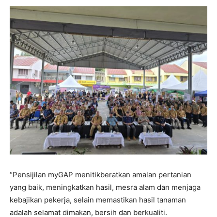
“Pensijilan myGAP menitikberatkan amalan pertanian
yang baik, meningkatkan hasil, mesra alam dan menjaga
kebajikan pekerja, selain memastikan hasil tanaman
adalah selamat dimakan, bersih dan berkualiti.