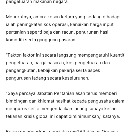
pengeluaran makanan negara.
Menurutnya, antara kesan ketara yang sedang dihadapi
ialah peningkatan kos operasi, kenaikan harga input
pertanian seperti baja dan racun, penurunan hasil
komoditi serta gangguan pasaran.
“Faktor-faktor ini secara langsung mempengaruhi kuantiti
pengeluaran, harga pasaran, kos pengeluaran dan
pengangkutan, kebajikan pekerja serta aspek
pengurusan ladang secara keseluruhan.
“Saya percaya Jabatan Pertanian akan terus memberi
bimbingan dan khidmat nasihat kepada pengusaha dalam
mengurus serta mengendalikan ladang supaya kesan
tekanan krisis global ini dapat diminimumkan,” katanya.
Beliau menegaskan, pensijilan myGAP dan myOrganic