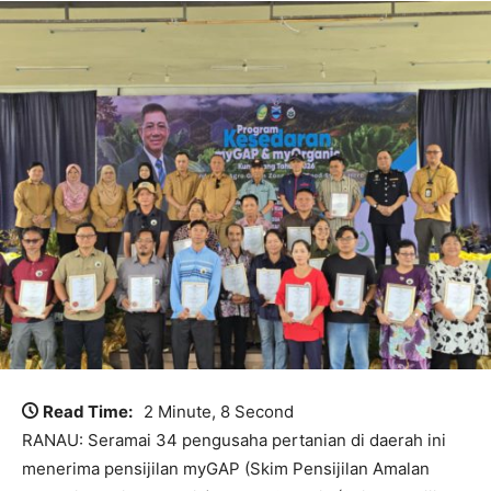
Read Time:
2 Minute, 8 Second
RANAU: Seramai 34 pengusaha pertanian di daerah ini
menerima pensijilan myGAP (Skim Pensijilan Amalan