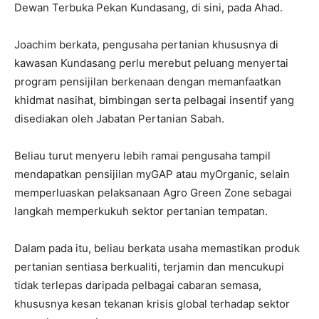
Dewan Terbuka Pekan Kundasang, di sini, pada Ahad.
Joachim berkata, pengusaha pertanian khususnya di
kawasan Kundasang perlu merebut peluang menyertai
program pensijilan berkenaan dengan memanfaatkan
khidmat nasihat, bimbingan serta pelbagai insentif yang
disediakan oleh Jabatan Pertanian Sabah.
Beliau turut menyeru lebih ramai pengusaha tampil
mendapatkan pensijilan myGAP atau myOrganic, selain
memperluaskan pelaksanaan Agro Green Zone sebagai
langkah memperkukuh sektor pertanian tempatan.
Dalam pada itu, beliau berkata usaha memastikan produk
pertanian sentiasa berkualiti, terjamin dan mencukupi
tidak terlepas daripada pelbagai cabaran semasa,
khususnya kesan tekanan krisis global terhadap sektor