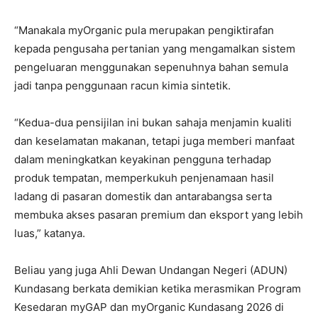
“Manakala myOrganic pula merupakan pengiktirafan
kepada pengusaha pertanian yang mengamalkan sistem
pengeluaran menggunakan sepenuhnya bahan semula
jadi tanpa penggunaan racun kimia sintetik.
“Kedua-dua pensijilan ini bukan sahaja menjamin kualiti
dan keselamatan makanan, tetapi juga memberi manfaat
dalam meningkatkan keyakinan pengguna terhadap
produk tempatan, memperkukuh penjenamaan hasil
ladang di pasaran domestik dan antarabangsa serta
membuka akses pasaran premium dan eksport yang lebih
luas,” katanya.
Beliau yang juga Ahli Dewan Undangan Negeri (ADUN)
Kundasang berkata demikian ketika merasmikan Program
Kesedaran myGAP dan myOrganic Kundasang 2026 di