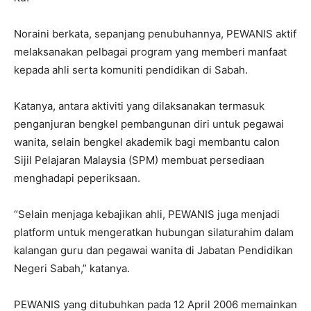
Noraini berkata, sepanjang penubuhannya, PEWANIS aktif
melaksanakan pelbagai program yang memberi manfaat
kepada ahli serta komuniti pendidikan di Sabah.
Katanya, antara aktiviti yang dilaksanakan termasuk
penganjuran bengkel pembangunan diri untuk pegawai
wanita, selain bengkel akademik bagi membantu calon
Sijil Pelajaran Malaysia (SPM) membuat persediaan
menghadapi peperiksaan.
“Selain menjaga kebajikan ahli, PEWANIS juga menjadi
platform untuk mengeratkan hubungan silaturahim dalam
kalangan guru dan pegawai wanita di Jabatan Pendidikan
Negeri Sabah,” katanya.
PEWANIS yang ditubuhkan pada 12 April 2006 memainkan