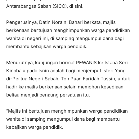
Antarabangsa Sabah (SICC), di sini.
Pengerusinya, Datin Noraini Bahari berkata, majlis
berkenaan bertujuan menghimpunkan warga pendidikan
wanita di negeri ini, di samping mengumpul dana bagi
membantu kebajikan warga pendidik.
Menurutnya, kunjungan hormat PEWANIS ke Istana Seri
Kinabalu pada Isnin adalah bagi menjemput isteri Yang
di-Pertua Negeri Sabah, Toh Puan Faridah Tussin, untuk
hadir ke majlis berkenaan selain memohon kesediaan
beliau menjadi penaung persatuan itu.
“Majlis ini bertujuan menghimpunkan warga pendidikan
wanita di samping mengumpul dana bagi membantu
kebajikan warga pendidik.