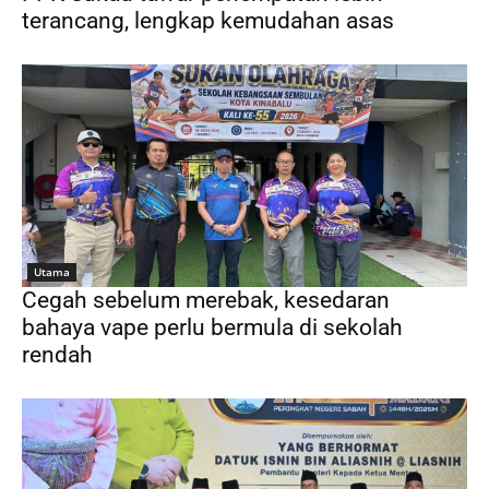
terancang, lengkap kemudahan asas
Utama
Cegah sebelum merebak, kesedaran
bahaya vape perlu bermula di sekolah
rendah