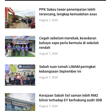
PPK Sukau tawar penempatan lebih
terancang, lengkap kemudahan asas
August 7, 2026
Cegah sebelum merebak, kesedaran
bahaya vape perlu bermula di sekolah
rendah
August 7, 2026
Sabah tuan tumah IJMAM peringkat
kebangsaan September ini
August 7, 2026
Kerajaan Sabah fail saman lebih RM2
bilion terhadap EY berhubung audit SDB
August 7, 2026