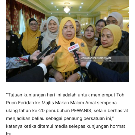
“Tujuan kunjungan hari ini adalah untuk menjemput Toh
Puan Faridah ke Majlis Makan Malam Amal sempena
ulang tahun ke-20 penubuhan PEWANIS, selain berhasrat
menjadikan beliau sebagai penaung persatuan ini,”
katanya ketika ditemui media selepas kunjungan hormat
itu.