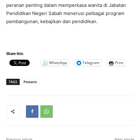
peranan penting dalam memperkasa wanita di Jabatan
Pendidikan Negeri Sabah menerusi pelbagai program
pembangunan, kebajikan dan pendidikan.
Share this:
WhatsApp
Telegram
Print
TAGS
Pewanis
Previous article
Next article