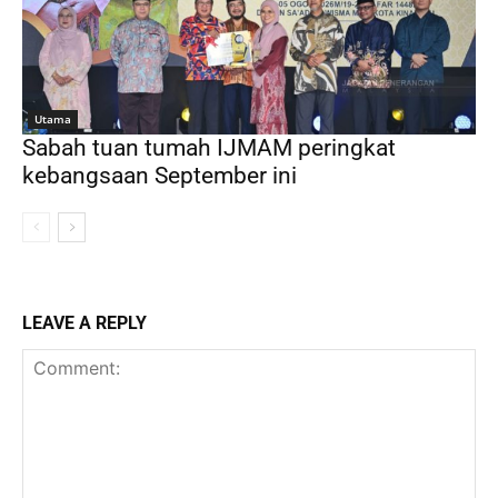
Utama
Sabah tuan tumah IJMAM peringkat
kebangsaan September ini
LEAVE A REPLY