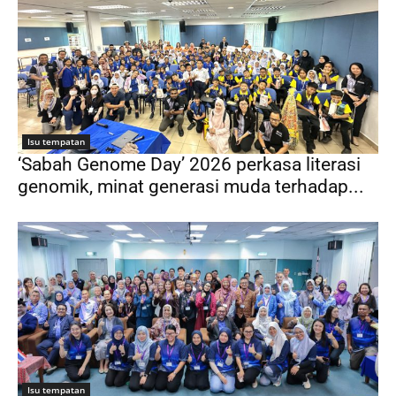
Isu tempatan
‘Sabah Genome Day’ 2026 perkasa literasi
genomik, minat generasi muda terhadap...
Isu tempatan