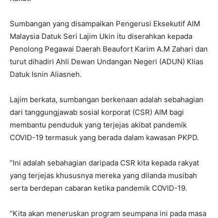
Sumbangan yang disampaikan Pengerusi Eksekutif AIM
Malaysia Datuk Seri Lajim Ukin itu diserahkan kepada
Penolong Pegawai Daerah Beaufort Karim A.M Zahari dan
turut dihadiri Ahli Dewan Undangan Negeri (ADUN) Klias
Datuk Isnin Aliasneh.
Lajim berkata, sumbangan berkenaan adalah sebahagian
dari tanggungjawab sosial korporat (CSR) AIM bagi
membantu penduduk yang terjejas akibat pandemik
COVID-19 termasuk yang berada dalam kawasan PKPD.
“Ini adalah sebahagian daripada CSR kita kepada rakyat
yang terjejas khususnya mereka yang dilanda musibah
serta berdepan cabaran ketika pandemik COVID-19.
“Kita akan meneruskan program seumpana ini pada masa