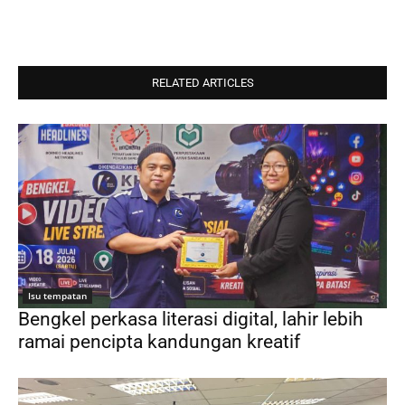
RELATED ARTICLES
Isu tempatan
Bengkel perkasa literasi digital, lahir lebih
ramai pencipta kandungan kreatif