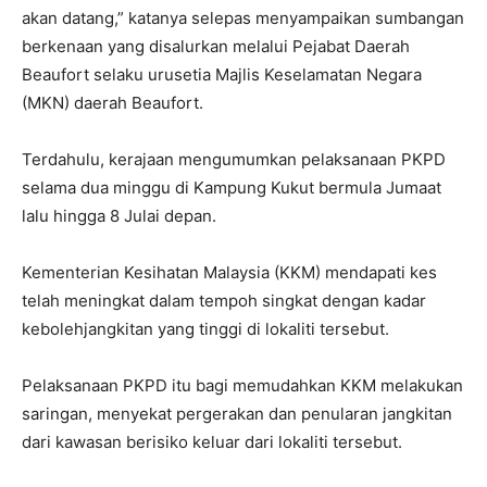
akan datang,” katanya selepas menyampaikan sumbangan
berkenaan yang disalurkan melalui Pejabat Daerah
Beaufort selaku urusetia Majlis Keselamatan Negara
(MKN) daerah Beaufort.
Terdahulu, kerajaan mengumumkan pelaksanaan PKPD
selama dua minggu di Kampung Kukut bermula Jumaat
lalu hingga 8 Julai depan.
Kementerian Kesihatan Malaysia (KKM) mendapati kes
telah meningkat dalam tempoh singkat dengan kadar
kebolehjangkitan yang tinggi di lokaliti tersebut.
Pelaksanaan PKPD itu bagi memudahkan KKM melakukan
saringan, menyekat pergerakan dan penularan jangkitan
dari kawasan berisiko keluar dari lokaliti tersebut.