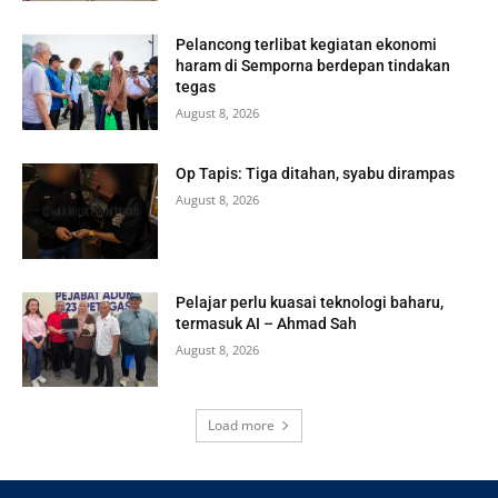
Pelancong terlibat kegiatan ekonomi
haram di Semporna berdepan tindakan
tegas
August 8, 2026
Op Tapis: Tiga ditahan, syabu dirampas
August 8, 2026
Pelajar perlu kuasai teknologi baharu,
termasuk AI – Ahmad Sah
August 8, 2026
Load more