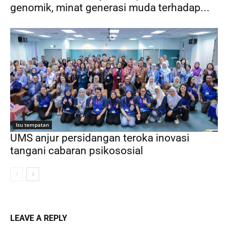
genomik, minat generasi muda terhadap...
Isu tempatan
UMS anjur persidangan teroka inovasi
tangani cabaran psikososial
LEAVE A REPLY