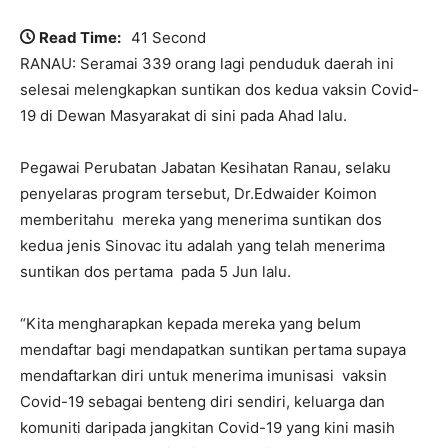
Read Time:
41 Second
RANAU: Seramai 339 orang lagi penduduk daerah ini
selesai melengkapkan suntikan dos kedua vaksin Covid-
19 di Dewan Masyarakat di sini pada Ahad lalu.
Pegawai Perubatan Jabatan Kesihatan Ranau, selaku
penyelaras program tersebut, Dr.Edwaider Koimon
memberitahu mereka yang menerima suntikan dos
kedua jenis Sinovac itu adalah yang telah menerima
suntikan dos pertama pada 5 Jun lalu.
“Kita mengharapkan kepada mereka yang belum
mendaftar bagi mendapatkan suntikan pertama supaya
mendaftarkan diri untuk menerima imunisasi vaksin
Covid-19 sebagai benteng diri sendiri, keluarga dan
komuniti daripada jangkitan Covid-19 yang kini masih