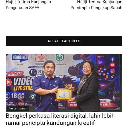
Hajiji Terima Kunjungan
Hajiji Terima Kunjungan
Pengurusan SAFA
Pemimpin Pengakap Sabah
RELATED ARTICLES
Isu tempatan
Bengkel perkasa literasi digital, lahir lebih
ramai pencipta kandungan kreatif