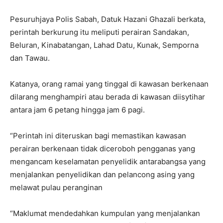
Pesuruhjaya Polis Sabah, Datuk Hazani Ghazali berkata,
perintah berkurung itu meliputi perairan Sandakan,
Beluran, Kinabatangan, Lahad Datu, Kunak, Semporna
dan Tawau.
Katanya, orang ramai yang tinggal di kawasan berkenaan
dilarang menghampiri atau berada di kawasan diisytihar
antara jam 6 petang hingga jam 6 pagi.
“Perintah ini diteruskan bagi memastikan kawasan
perairan berkenaan tidak diceroboh pengganas yang
mengancam keselamatan penyelidik antarabangsa yang
menjalankan penyelidikan dan pelancong asing yang
melawat pulau peranginan
“Maklumat mendedahkan kumpulan yang menjalankan