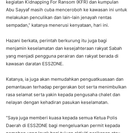
kegiatan Kidnapping For Ransom (KFR) dan kumpulan
Abu Sayyaf masih cuba menceroboh ke kawasan ini untuk
melakukan penculikan dan lain-lain jenayah rentas
sempadan,” katanya menerusi kenyataan, hari ini.
Hazani berkata, perintah berkurung itu juga bagi
menjamin keselamatan dan kesejahteraan rakyat Sabah
yang menjadi pengguna perairan dan rakyat berada di
kawasan daratan ESSZONE.
Katanya, ia juga akan memudahkan penguatkuasaan dan
pemantauan terhadap pergerakan bot serta menimbulkan
rasa selamat serta yakin kepada pengusaha chalet dan
nelayan dengan kehadiran pasukan keselamatan.
“Saya juga memberi kuasa kepada semua Ketua Polis
Daerah di ESSZONE bagi mengeluarkan permit kepada