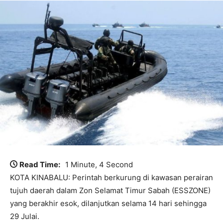
Read Time:
1 Minute, 4 Second
KOTA KINABALU: Perintah berkurung di kawasan perairan
tujuh daerah dalam Zon Selamat Timur Sabah (ESSZONE)
yang berakhir esok, dilanjutkan selama 14 hari sehingga
29 Julai.