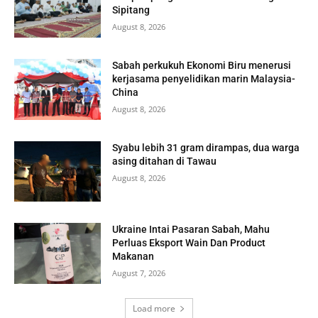
Sipitang
August 8, 2026
Sabah perkukuh Ekonomi Biru menerusi
kerjasama penyelidikan marin Malaysia-
China
August 8, 2026
Syabu lebih 31 gram dirampas, dua warga
asing ditahan di Tawau
August 8, 2026
Ukraine Intai Pasaran Sabah, Mahu
Perluas Eksport Wain Dan Product
Makanan
August 7, 2026
Load more