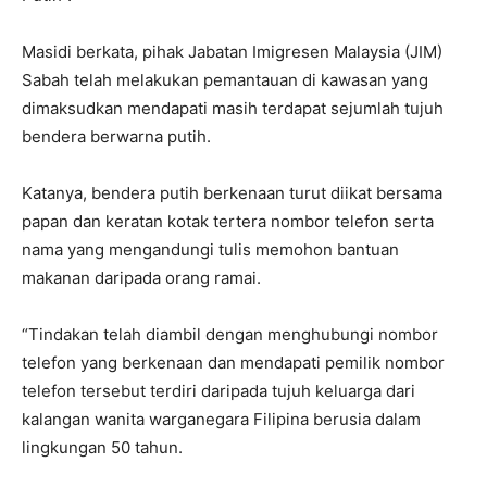
Masidi berkata, pihak Jabatan Imigresen Malaysia (JIM)
Sabah telah melakukan pemantauan di kawasan yang
dimaksudkan mendapati masih terdapat sejumlah tujuh
bendera berwarna putih.
Katanya, bendera putih berkenaan turut diikat bersama
papan dan keratan kotak tertera nombor telefon serta
nama yang mengandungi tulis memohon bantuan
makanan daripada orang ramai.
“Tindakan telah diambil dengan menghubungi nombor
telefon yang berkenaan dan mendapati pemilik nombor
telefon tersebut terdiri daripada tujuh keluarga dari
kalangan wanita warganegara Filipina berusia dalam
lingkungan 50 tahun.