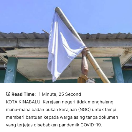
Read Time:
1 Minute, 25 Second
KOTA KINABALU: Kerajaan negeri tidak menghalang
mana-mana badan bukan kerajaan (NGO) untuk tampil
memberi bantuan kepada warga asing tanpa dokumen
yang terjejas disebabkan pandemik COVID-19.