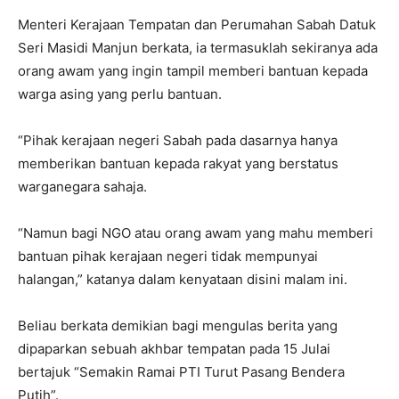
Menteri Kerajaan Tempatan dan Perumahan Sabah Datuk
Seri Masidi Manjun berkata, ia termasuklah sekiranya ada
orang awam yang ingin tampil memberi bantuan kepada
warga asing yang perlu bantuan.
“Pihak kerajaan negeri Sabah pada dasarnya hanya
memberikan bantuan kepada rakyat yang berstatus
warganegara sahaja.
“Namun bagi NGO atau orang awam yang mahu memberi
bantuan pihak kerajaan negeri tidak mempunyai
halangan,” katanya dalam kenyataan disini malam ini.
Beliau berkata demikian bagi mengulas berita yang
dipaparkan sebuah akhbar tempatan pada 15 Julai
bertajuk “Semakin Ramai PTI Turut Pasang Bendera
Putih”.