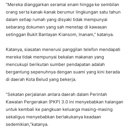
“Mereka dianggarkan seramai enam hingga ke sembilan
orang serta kanak-kanak berumur lingkungan satu tahun
dalam setiap rumah yang disyaki tidak mempunyai
sebarang dokumen yang sah menetap di kawasan
setinggan Bukit Bantayan Kiansom, Inanam,” katanya.
Katanya, siasatan menerusi panggilan telefon mendapati
mereka tidak mempunyai bekalan makanan yang
mencukupi berikutan sumber pendapatan adalah
bergantung sepenuhnya dengan suami yang kini berada
di daerah Kota Belud yang bekerja.
“Sekatan perjalanan antara daerah dalam Perintah
Kawalan Pergerakan (PKP) 3.0 ini menyebabkan halangan
untuk kembali ke pangkuan keluarga masing-masing
sekaligus menyebabkan berlakukanya keadaan
sedemikian,”katanya.