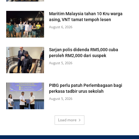
Maritim Malaysia tahan 10 Kru warga
asing, VNT tamat tempoh lesen
August 6, 2026
Sarjan polis didenda RM5,000 cuba
peroleh RM2,000 dari suspek
August 5, 2026
PIBG perlu patuh Perlembagaan bagi
perkasa tadbir urus sekolah
August 5, 2026
Load more