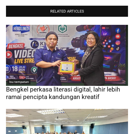
RELATED ARTICLES
Isu tempatan
Bengkel perkasa literasi digital, lahir lebih
ramai pencipta kandungan kreatif