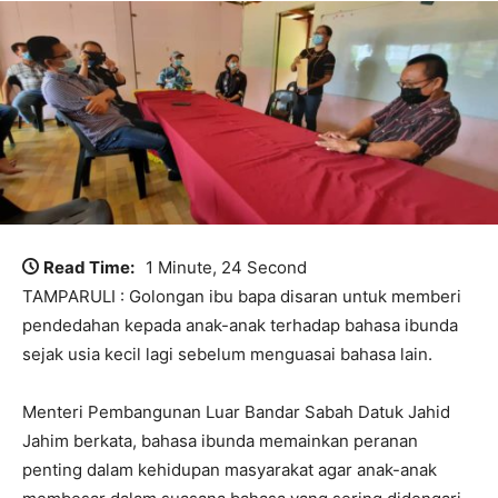
Read Time:
1 Minute, 24 Second
TAMPARULI : Golongan ibu bapa disaran untuk memberi
pendedahan kepada anak-anak terhadap bahasa ibunda
sejak usia kecil lagi sebelum menguasai bahasa lain.
Menteri Pembangunan Luar Bandar Sabah Datuk Jahid
Jahim berkata, bahasa ibunda memainkan peranan
penting dalam kehidupan masyarakat agar anak-anak