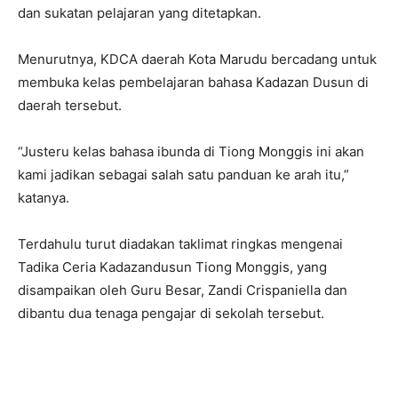
dan sukatan pelajaran yang ditetapkan.
Menurutnya, KDCA daerah Kota Marudu bercadang untuk
membuka kelas pembelajaran bahasa Kadazan Dusun di
daerah tersebut.
“Justeru kelas bahasa ibunda di Tiong Monggis ini akan
kami jadikan sebagai salah satu panduan ke arah itu,”
katanya.
Terdahulu turut diadakan taklimat ringkas mengenai
Tadika Ceria Kadazandusun Tiong Monggis, yang
disampaikan oleh Guru Besar, Zandi Crispaniella dan
dibantu dua tenaga pengajar di sekolah tersebut.