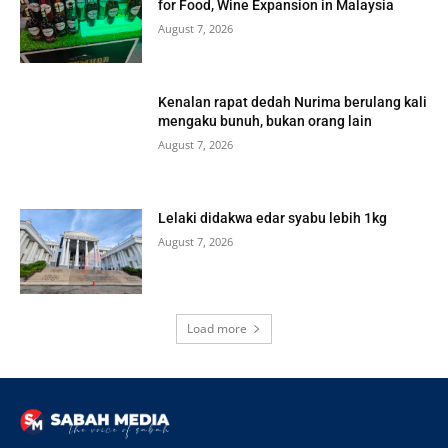
for Food, Wine Expansion in Malaysia
August 7, 2026
Kenalan rapat dedah Nurima berulang kali
mengaku bunuh, bukan orang lain
August 7, 2026
Lelaki didakwa edar syabu lebih 1kg
August 7, 2026
Load more