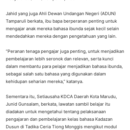
Jahid yang juga Ahli Dewan Undangan Negeri (ADUN)
Tamparuli berkata, ibu bapa berperanan penting untuk
mengajar anak mereka bahasa ibunda sejak kecil selain
mendedahkan mereka dengan pengetahuan yang lain.
“Peranan tenaga pengajar juga penting, untuk menjadikan
pembelajaran lebih seronok dan relevan, serta kunci
dalam membantu para pelajar menjadikan bahasa ibunda,
sebagai salah satu bahasa yang digunakan dalam
kehidupan seharian mereka,” katanya.
Sementara itu, Setiausaha KDCA Daerah Kota Marudu,
Junid Gunsalam, berkata, lawatan sambil belajar itu
diadakan untuk mengetahui tentang pelaksanaan
pengajaran dan pembelajaran kelas bahasa Kadazan
Dusun di Tadika Ceria Tiong Monggis mengikut modul