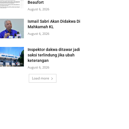
Beaufort
August 6, 2026
Ismail Sabri Akan Didakwa Di
Mahkamah KL
August 6, 2026
Inspektor dakwa ditawar jadi
saksi terlindung jika ubah
keterangan
August 6, 2026
Load more