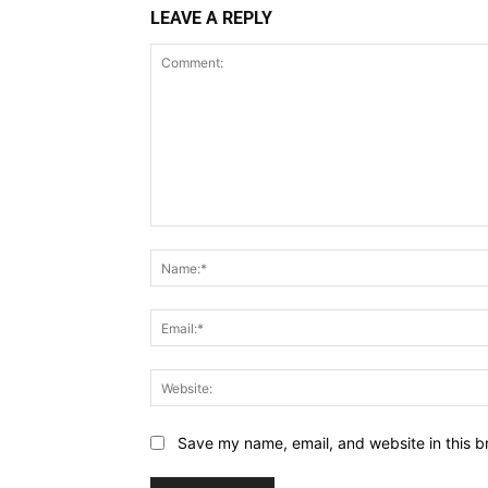
LEAVE A REPLY
Comment:
Save my name, email, and website in this b