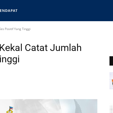
ENDAPAT
es Positif Yang Tinggi
Kekal Catat Jumlah
inggi