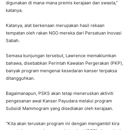
digunakan di mana-mana premis kerajaan dan swasta,”
katanya.
Katanya, alat berkenaan merupakan hasil rekaan
tempatan oleh rakan NGO mereka dari Persatuan Inovasi
Sabah.
Semasa kunjungan tersebut, Lawrence memaklumkan
bahawa, disebabkan Perintah Kawalan Pergerakan (PKP),
banyak program mengenai kesedaran kanser terpaksa
ditangguhkan.
Bagaimanapun, PSKS akan tetap meneruskan aktiviti
pengesanan awal Kanser Payudara melalui program
Subsidi Mammogram yang disediakan oleh kerajaan.
“Kita akan teruskan program ini dengan mengambil kira