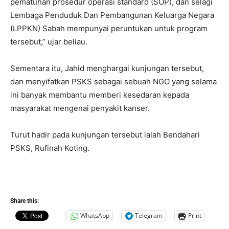
pematuhan prosedur operasi standard (SOP), dan selagi
Lembaga Penduduk Dan Pembangunan Keluarga Negara
(LPPKN) Sabah mempunyai peruntukan untuk program
tersebut,” ujar beliau.
Sementara itu, Jahid menghargai kunjungan tersebut,
dan menyifatkan PSKS sebagai sebuah NGO yang selama
ini banyak membantu memberi kesedaran kepada
masyarakat mengenai penyakit kanser.
Turut hadir pada kunjungan tersebut ialah Bendahari
PSKS, Rufinah Koting.
Share this:
WhatsApp
Telegram
Print