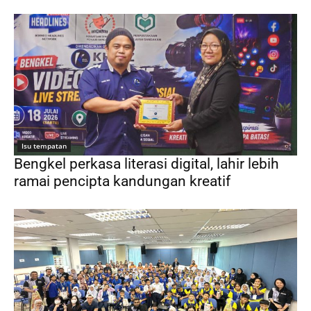
Isu tempatan
Bengkel perkasa literasi digital, lahir lebih
ramai pencipta kandungan kreatif