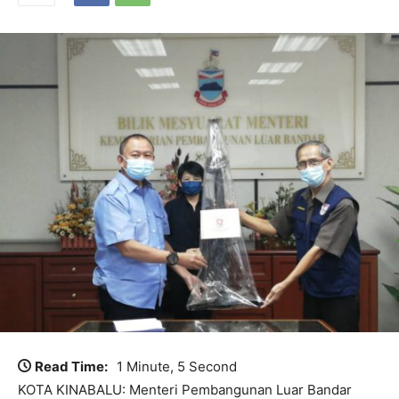
Read Time:
1 Minute, 5 Second
KOTA KINABALU: Menteri Pembangunan Luar Bandar