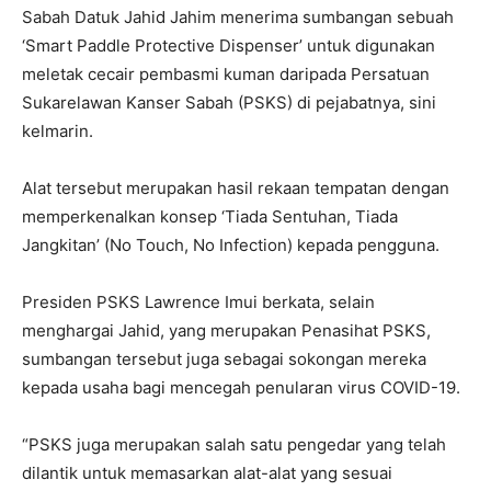
Sabah Datuk Jahid Jahim menerima sumbangan sebuah
‘Smart Paddle Protective Dispenser’ untuk digunakan
meletak cecair pembasmi kuman daripada Persatuan
Sukarelawan Kanser Sabah (PSKS) di pejabatnya, sini
kelmarin.
Alat tersebut merupakan hasil rekaan tempatan dengan
memperkenalkan konsep ‘Tiada Sentuhan, Tiada
Jangkitan’ (No Touch, No Infection) kepada pengguna.
Presiden PSKS Lawrence Imui berkata, selain
menghargai Jahid, yang merupakan Penasihat PSKS,
sumbangan tersebut juga sebagai sokongan mereka
kepada usaha bagi mencegah penularan virus COVID-19.
“PSKS juga merupakan salah satu pengedar yang telah
dilantik untuk memasarkan alat-alat yang sesuai